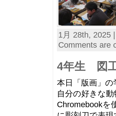
1月 28th, 2025 
Comments are c
4年生 図
本日「版画」の
自分の好きな動
Chromeboo
に彫刻刀で表現