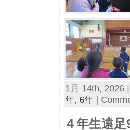
1月 14th, 2026 
年
,
6年
|
Commen
４年生遠足9