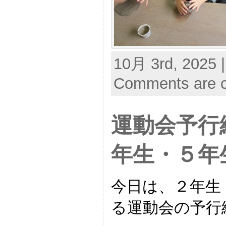
10月 3rd, 2025 
Comments are c
運動会予行
年生・５年
今日は、２年生
る運動会の予行