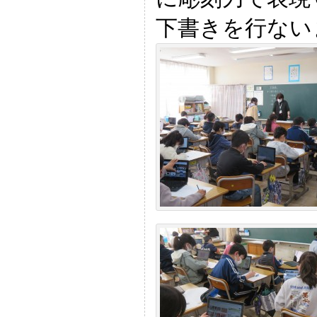
下書きを行ない