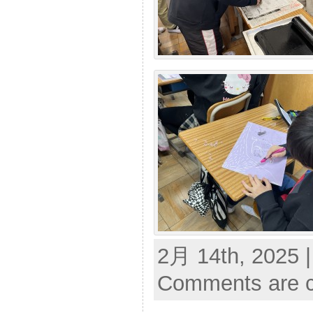
2月 14th, 2025 
Comments are c