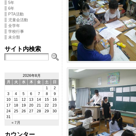
5年
6年
PTA活動
児童会活動
全学年
学校行事
未分類
サイト内検索
2026年8月
月
火
水
木
金
土
日
1
2
3
4
5
6
7
8
9
10
11
12
13
14
15
16
17
18
19
20
21
22
23
24
25
26
27
28
29
30
31
« 7月
カウンター