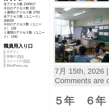
全アクセス数 2193617
今日のアクセス数 222
１週間のアクセス数 2755
全アクセス数（ユニーク）
268320
今日のアクセス数（ユニー
ク） 129
１週間のアクセス数（ユニー
ク） 1341
職員用入り口
ログイン
投稿の
RSS
コメントの
RSS
WordPress.org
7月 15th, 2026 
Comments are c
５年 ６年