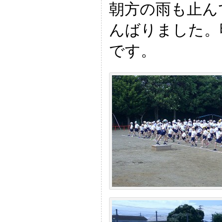
朝方の雨も止ん
んばりました。
です。