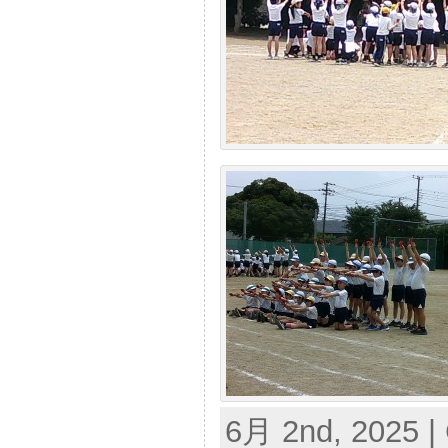
6月 2nd, 2025 |