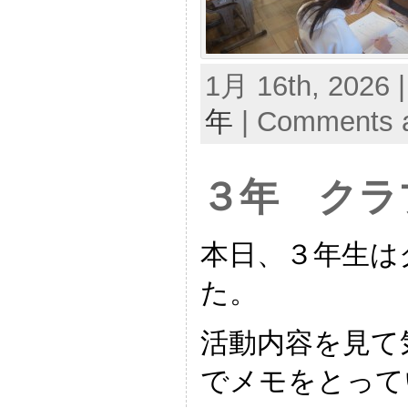
1月 16th, 2026 
年
|
Comments a
３年 クラ
本日、３年生は
た。
活動内容を見て
でメモをとって