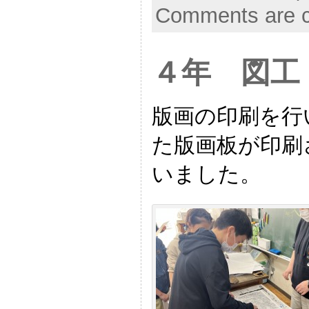
Comments are c
４年 図工
版画の印刷を行
た版画板が印刷
いました。