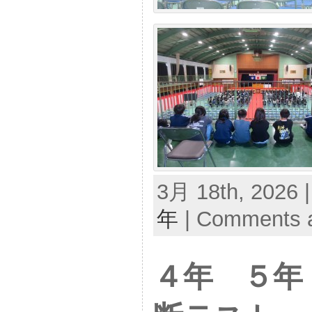
3月 18th, 2026 
年
|
Comments a
４年 ５年