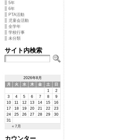
5年
6年
PTA活動
児童会活動
全学年
学校行事
未分類
サイト内検索
2026年8月
月
火
水
木
金
土
日
1
2
3
4
5
6
7
8
9
10
11
12
13
14
15
16
17
18
19
20
21
22
23
24
25
26
27
28
29
30
31
« 7月
カウンター