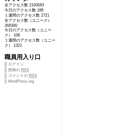
全アクセス数 2193583
今日のアクセス数 188
１週間のアクセス数 2721
全アクセス数（ユニーク）
268300
今日のアクセス数（ユニー
ク） 108
１週間のアクセス数（ユニー
ク） 1321
職員用入り口
ログイン
投稿の
RSS
コメントの
RSS
WordPress.org