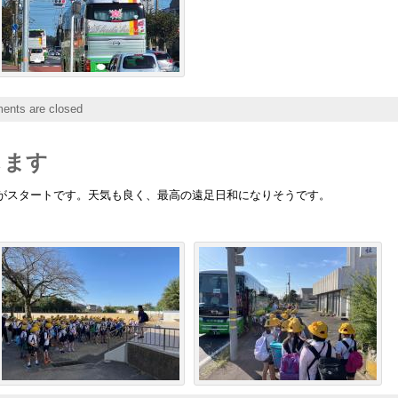
nts are closed
します
がスタートです。天気も良く、最高の遠足日和になりそうです。