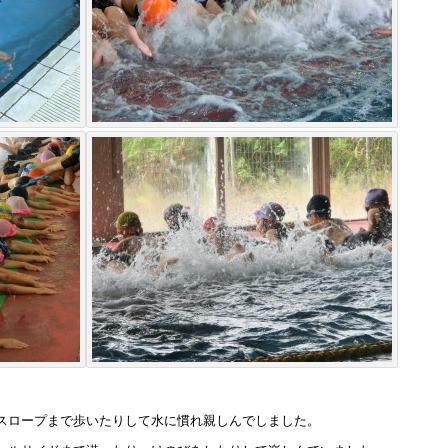
スロープまで歩いたりして水に慣れ親しんでしました。