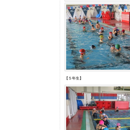
【５年生】