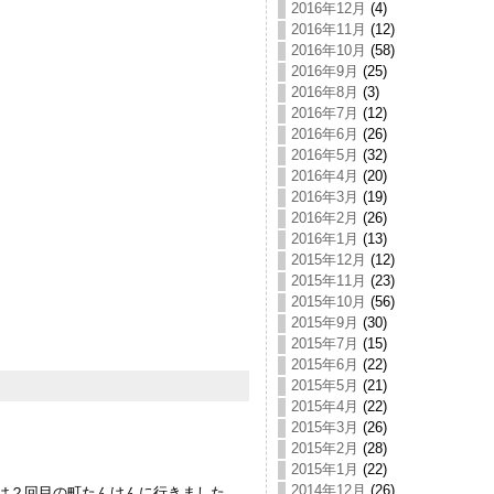
2016年12月
(4)
2016年11月
(12)
2016年10月
(58)
2016年9月
(25)
2016年8月
(3)
2016年7月
(12)
2016年6月
(26)
2016年5月
(32)
2016年4月
(20)
2016年3月
(19)
2016年2月
(26)
2016年1月
(13)
2015年12月
(12)
2015年11月
(23)
2015年10月
(56)
2015年9月
(30)
2015年7月
(15)
2015年6月
(22)
2015年5月
(21)
2015年4月
(22)
2015年3月
(26)
2015年2月
(28)
2015年1月
(22)
2014年12月
(26)
は２回目の町たんけんに行きました。