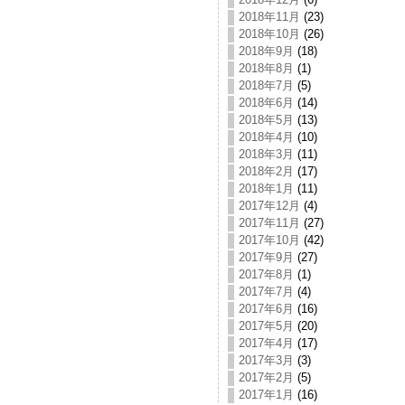
2018年11月
(23)
2018年10月
(26)
2018年9月
(18)
2018年8月
(1)
2018年7月
(5)
2018年6月
(14)
2018年5月
(13)
2018年4月
(10)
2018年3月
(11)
2018年2月
(17)
2018年1月
(11)
2017年12月
(4)
2017年11月
(27)
2017年10月
(42)
2017年9月
(27)
2017年8月
(1)
2017年7月
(4)
2017年6月
(16)
2017年5月
(20)
2017年4月
(17)
2017年3月
(3)
2017年2月
(5)
2017年1月
(16)