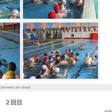
Comments are closed
ん ２回目
今日