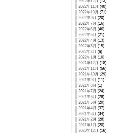
2022年12月
(13)
2022年11月
(40)
2022年10月
(71)
2022年9月
(20)
2022年7月
(16)
2022年6月
(46)
2022年5月
(21)
2022年4月
(13)
2022年3月
(15)
2022年2月
(6)
2022年1月
(10)
2021年12月
(18)
2021年11月
(56)
2021年10月
(29)
2021年9月
(11)
2021年8月
(1)
2021年7月
(24)
2021年6月
(29)
2021年5月
(20)
2021年4月
(37)
2021年3月
(34)
2021年2月
(28)
2021年1月
(20)
2020年12月
(16)