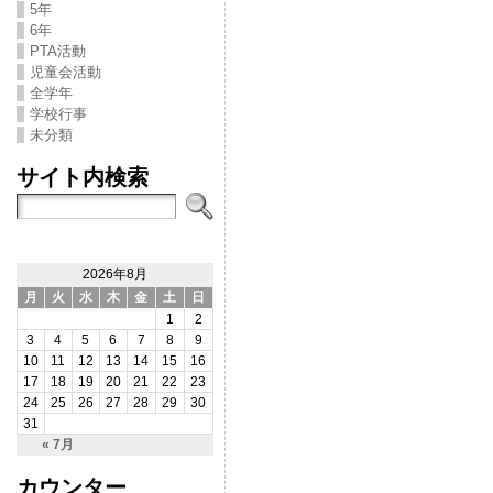
5年
6年
PTA活動
児童会活動
全学年
学校行事
未分類
サイト内検索
2026年8月
月
火
水
木
金
土
日
1
2
3
4
5
6
7
8
9
10
11
12
13
14
15
16
17
18
19
20
21
22
23
24
25
26
27
28
29
30
31
« 7月
カウンター