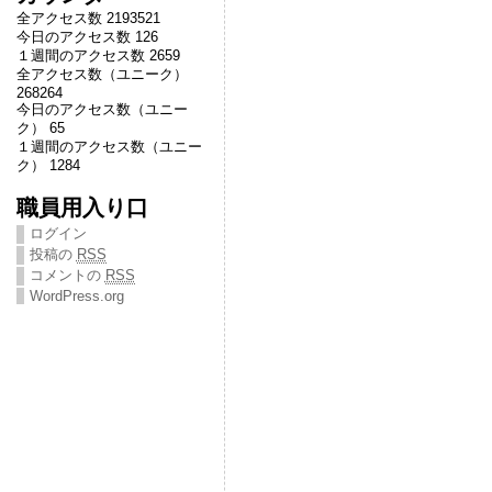
全アクセス数 2193521
今日のアクセス数 126
１週間のアクセス数 2659
全アクセス数（ユニーク）
268264
今日のアクセス数（ユニー
ク） 65
１週間のアクセス数（ユニー
ク） 1284
職員用入り口
ログイン
投稿の
RSS
コメントの
RSS
WordPress.org