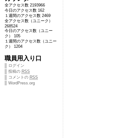
全アクセス数 2193966
今日のアクセス数 162
１週間のアクセス数 2469
全アクセス数（ユニーク）
268524
今日のアクセス数（ユニー
ク） 105
１週間のアクセス数（ユニー
ク） 1204
職員用入り口
ログイン
投稿の
RSS
コメントの
RSS
WordPress.org