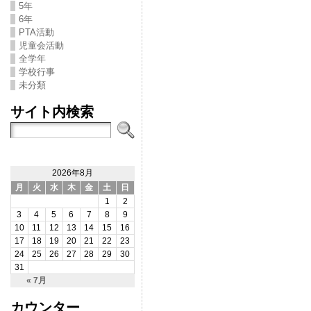
5年
6年
PTA活動
児童会活動
全学年
学校行事
未分類
サイト内検索
2026年8月
月
火
水
木
金
土
日
1
2
3
4
5
6
7
8
9
10
11
12
13
14
15
16
17
18
19
20
21
22
23
24
25
26
27
28
29
30
31
« 7月
カウンター