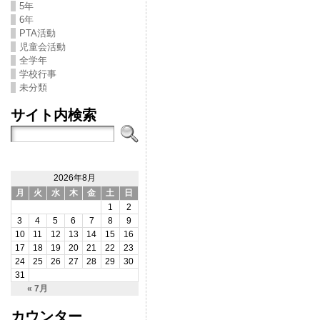
5年
6年
PTA活動
児童会活動
全学年
学校行事
未分類
サイト内検索
2026年8月
月
火
水
木
金
土
日
1
2
3
4
5
6
7
8
9
10
11
12
13
14
15
16
17
18
19
20
21
22
23
24
25
26
27
28
29
30
31
« 7月
カウンター