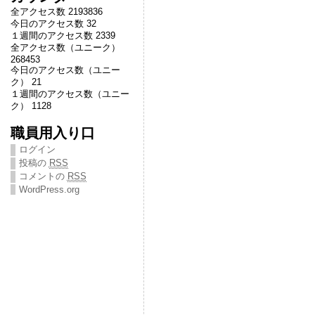
全アクセス数 2193836
今日のアクセス数 32
１週間のアクセス数 2339
全アクセス数（ユニーク）
268453
今日のアクセス数（ユニー
ク） 21
１週間のアクセス数（ユニー
ク） 1128
職員用入り口
ログイン
投稿の
RSS
コメントの
RSS
WordPress.org