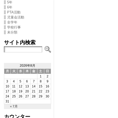
5年
6年
PTA活動
児童会活動
全学年
学校行事
未分類
サイト内検索
2026年8月
月
火
水
木
金
土
日
1
2
3
4
5
6
7
8
9
10
11
12
13
14
15
16
17
18
19
20
21
22
23
24
25
26
27
28
29
30
31
« 7月
カウンター