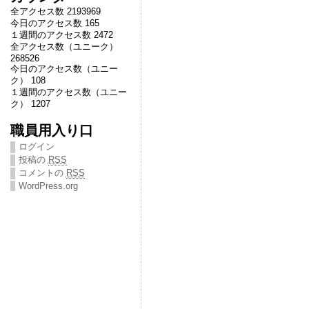
全アクセス数 2193969
今日のアクセス数 165
１週間のアクセス数 2472
全アクセス数（ユニーク）
268526
今日のアクセス数（ユニー
ク） 108
１週間のアクセス数（ユニー
ク） 1207
職員用入り口
ログイン
投稿の
RSS
コメントの
RSS
WordPress.org