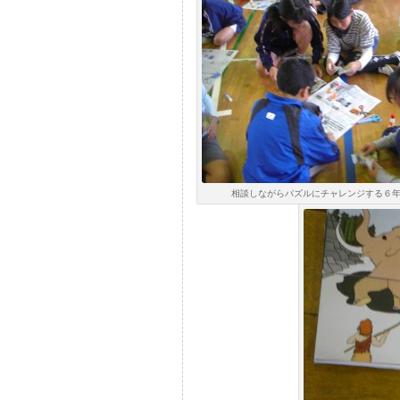
相談しながらパズルにチャレンジする６年生(