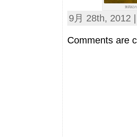
第四紀の
9月 28th, 2012 
Comments are c