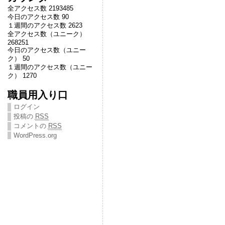
全アクセス数 2193485
今日のアクセス数 90
１週間のアクセス数 2623
全アクセス数（ユニーク）
268251
今日のアクセス数（ユニー
ク） 50
１週間のアクセス数（ユニー
ク） 1270
職員用入り口
ログイン
投稿の
RSS
コメントの
RSS
WordPress.org