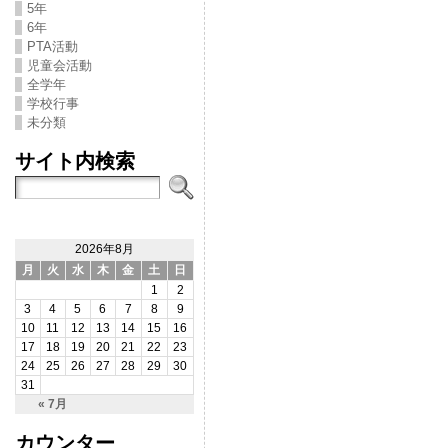
5年
6年
PTA活動
児童会活動
全学年
学校行事
未分類
サイト内検索
2026年8月
月
火
水
木
金
土
日
1
2
3
4
5
6
7
8
9
10
11
12
13
14
15
16
17
18
19
20
21
22
23
24
25
26
27
28
29
30
31
« 7月
カウンター