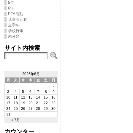
5年
6年
PTA活動
児童会活動
全学年
学校行事
未分類
サイト内検索
2026年8月
月
火
水
木
金
土
日
1
2
3
4
5
6
7
8
9
10
11
12
13
14
15
16
17
18
19
20
21
22
23
24
25
26
27
28
29
30
31
« 7月
カウンター