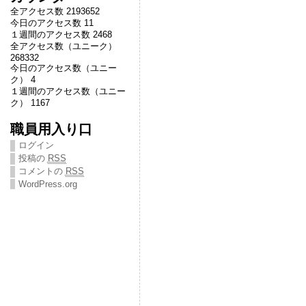
全アクセス数 2193652
今日のアクセス数 11
１週間のアクセス数 2468
全アクセス数（ユニーク）
268332
今日のアクセス数（ユニー
ク） 4
１週間のアクセス数（ユニー
ク） 1167
職員用入り口
ログイン
投稿の
RSS
コメントの
RSS
WordPress.org