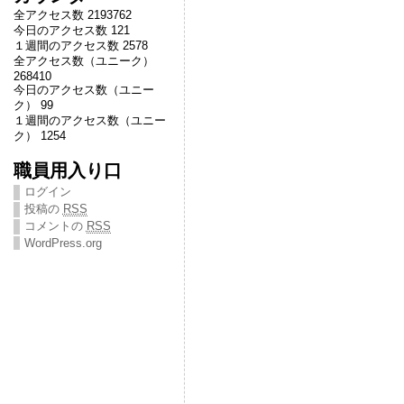
全アクセス数 2193762
今日のアクセス数 121
１週間のアクセス数 2578
全アクセス数（ユニーク）
268410
今日のアクセス数（ユニー
ク） 99
１週間のアクセス数（ユニー
ク） 1254
職員用入り口
ログイン
投稿の
RSS
コメントの
RSS
WordPress.org