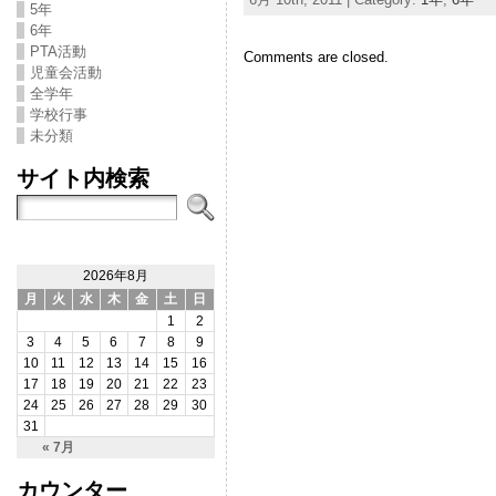
5年
6年
PTA活動
Comments are closed.
児童会活動
全学年
学校行事
未分類
サイト内検索
2026年8月
月
火
水
木
金
土
日
1
2
3
4
5
6
7
8
9
10
11
12
13
14
15
16
17
18
19
20
21
22
23
24
25
26
27
28
29
30
31
« 7月
カウンター