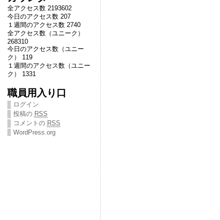
全アクセス数 2193602
今日のアクセス数 207
１週間のアクセス数 2740
全アクセス数（ユニーク）
268310
今日のアクセス数（ユニー
ク） 119
１週間のアクセス数（ユニー
ク） 1331
職員用入り口
ログイン
投稿の
RSS
コメントの
RSS
WordPress.org