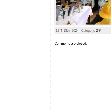
12月 13th, 2024 | Category:
2年
Comments are closed.