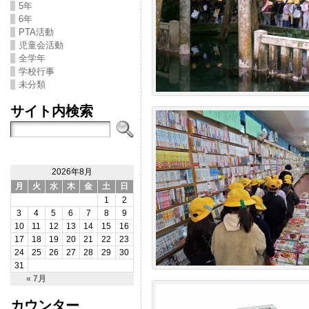
5年
6年
PTA活動
児童会活動
全学年
学校行事
未分類
サイト内検索
2026年8月
月
火
水
木
金
土
日
1
2
3
4
5
6
7
8
9
10
11
12
13
14
15
16
17
18
19
20
21
22
23
24
25
26
27
28
29
30
31
« 7月
カウンター