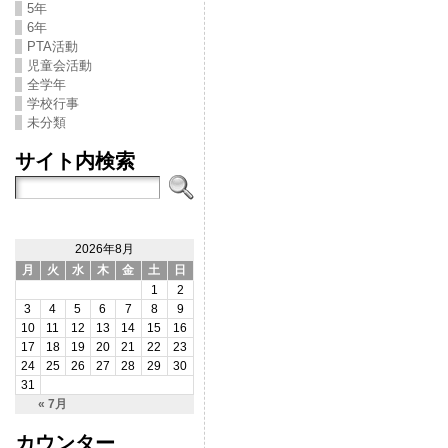
5年
6年
PTA活動
児童会活動
全学年
学校行事
未分類
サイト内検索
2026年8月
月
火
水
木
金
土
日
1
2
3
4
5
6
7
8
9
10
11
12
13
14
15
16
17
18
19
20
21
22
23
24
25
26
27
28
29
30
31
« 7月
カウンター