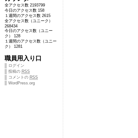
全アクセス数 2193799
今日のアクセス数 158
１週間のアクセス数 2615
全アクセス数（ユニーク）
268434
今日のアクセス数（ユニー
ク） 128
１週間のアクセス数（ユニー
ク） 1281
職員用入り口
ログイン
投稿の
RSS
コメントの
RSS
WordPress.org