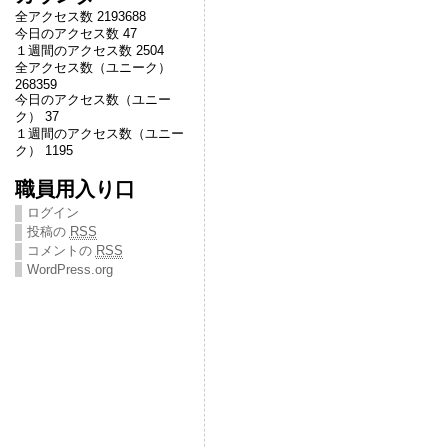
全アクセス数 2193688
今日のアクセス数 47
１週間のアクセス数 2504
全アクセス数（ユニーク）
268359
今日のアクセス数（ユニー
ク） 37
１週間のアクセス数（ユニー
ク） 1195
職員用入り口
ログイン
投稿の
RSS
コメントの
RSS
WordPress.org