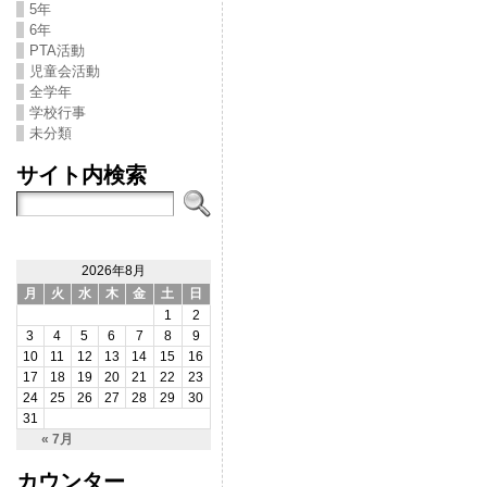
5年
6年
PTA活動
児童会活動
全学年
学校行事
未分類
サイト内検索
2026年8月
月
火
水
木
金
土
日
1
2
3
4
5
6
7
8
9
10
11
12
13
14
15
16
17
18
19
20
21
22
23
24
25
26
27
28
29
30
31
« 7月
カウンター