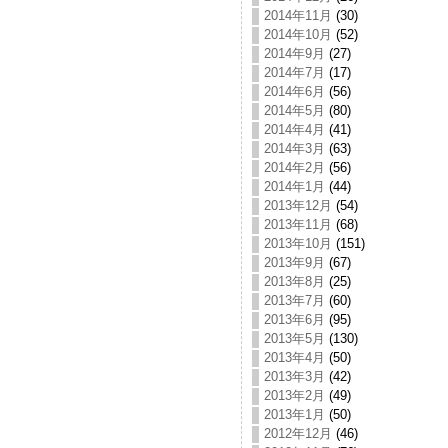
2014年11月
(30)
2014年10月
(52)
2014年9月
(27)
2014年7月
(17)
2014年6月
(56)
2014年5月
(80)
2014年4月
(41)
2014年3月
(63)
2014年2月
(56)
2014年1月
(44)
2013年12月
(54)
2013年11月
(68)
2013年10月
(151)
2013年9月
(67)
2013年8月
(25)
2013年7月
(60)
2013年6月
(95)
2013年5月
(130)
2013年4月
(50)
2013年3月
(42)
2013年2月
(49)
2013年1月
(50)
2012年12月
(46)