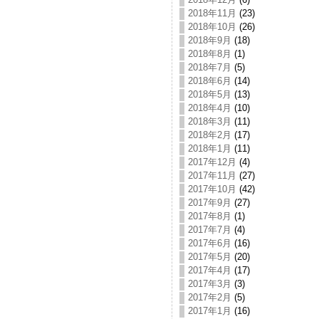
2018年11月
(23)
2018年10月
(26)
2018年9月
(18)
2018年8月
(1)
2018年7月
(5)
2018年6月
(14)
2018年5月
(13)
2018年4月
(10)
2018年3月
(11)
2018年2月
(17)
2018年1月
(11)
2017年12月
(4)
2017年11月
(27)
2017年10月
(42)
2017年9月
(27)
2017年8月
(1)
2017年7月
(4)
2017年6月
(16)
2017年5月
(20)
2017年4月
(17)
2017年3月
(3)
2017年2月
(5)
2017年1月
(16)