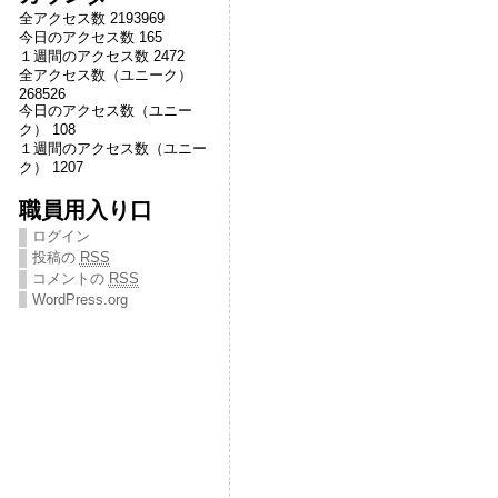
全アクセス数 2193969
今日のアクセス数 165
１週間のアクセス数 2472
全アクセス数（ユニーク）
268526
今日のアクセス数（ユニー
ク） 108
１週間のアクセス数（ユニー
ク） 1207
職員用入り口
ログイン
投稿の
RSS
コメントの
RSS
WordPress.org