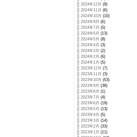
2024年12月
(9)
2024年11月
(6)
2024年10月
(10)
2024年9月
(6)
2024年7月
(5)
2024年6月
(13)
2024年5月
(8)
2024年4月
(3)
2024年3月
(2)
2024年2月
(6)
2024年1月
(5)
2023年12月
(7)
2023年11月
(3)
2023年10月
(53)
2023年9月
(38)
2023年8月
(1)
2023年7月
(4)
2023年6月
(19)
2023年5月
(13)
2023年4月
(5)
2023年3月
(14)
2023年2月
(33)
2023年1月
(11)