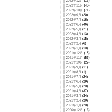
2022年12月
(13)
2022年11月
(40)
2022年10月
(71)
2022年9月
(20)
2022年7月
(16)
2022年6月
(46)
2022年5月
(21)
2022年4月
(13)
2022年3月
(15)
2022年2月
(6)
2022年1月
(10)
2021年12月
(18)
2021年11月
(56)
2021年10月
(29)
2021年9月
(11)
2021年8月
(1)
2021年7月
(24)
2021年6月
(29)
2021年5月
(20)
2021年4月
(37)
2021年3月
(34)
2021年2月
(28)
2021年1月
(20)
2020年12月
(16)