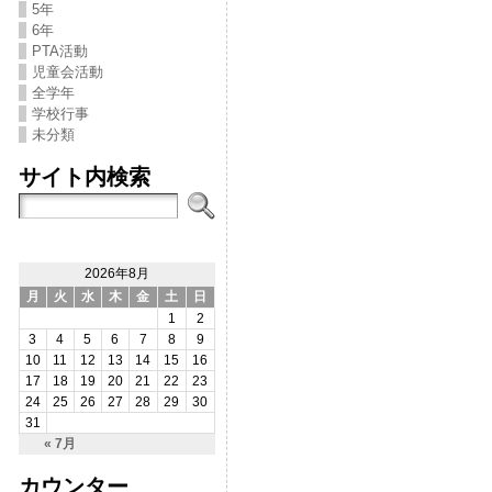
5年
6年
PTA活動
児童会活動
全学年
学校行事
未分類
サイト内検索
2026年8月
月
火
水
木
金
土
日
1
2
3
4
5
6
7
8
9
10
11
12
13
14
15
16
17
18
19
20
21
22
23
24
25
26
27
28
29
30
31
« 7月
カウンター