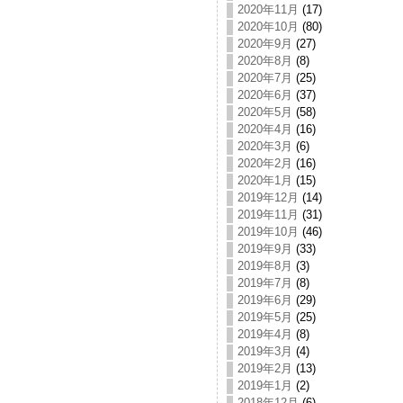
2020年11月
(17)
2020年10月
(80)
2020年9月
(27)
2020年8月
(8)
2020年7月
(25)
2020年6月
(37)
2020年5月
(58)
2020年4月
(16)
2020年3月
(6)
2020年2月
(16)
2020年1月
(15)
2019年12月
(14)
2019年11月
(31)
2019年10月
(46)
2019年9月
(33)
2019年8月
(3)
2019年7月
(8)
2019年6月
(29)
2019年5月
(25)
2019年4月
(8)
2019年3月
(4)
2019年2月
(13)
2019年1月
(2)
2018年12月
(6)