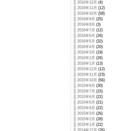
2016年12月
(4)
2016年11月
(12)
2016年10月
(58)
2016年9月
(25)
2016年8月
(3)
2016年7月
(12)
2016年6月
(26)
2016年5月
(32)
2016年4月
(20)
2016年3月
(19)
2016年2月
(26)
2016年1月
(13)
2015年12月
(12)
2015年11月
(23)
2015年10月
(56)
2015年9月
(30)
2015年7月
(15)
2015年6月
(22)
2015年5月
(21)
2015年4月
(22)
2015年3月
(26)
2015年2月
(28)
2015年1月
(22)
2014年12月
(26)