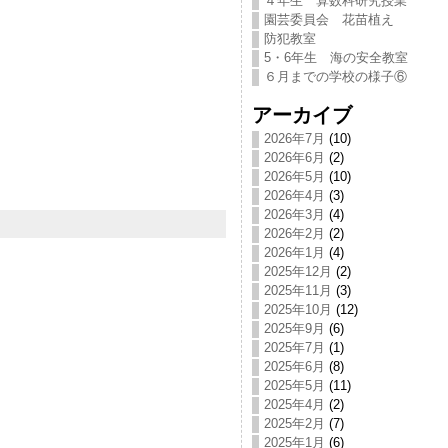
４年生 算数科研究授業
園芸委員会 花苗植え
防犯教室
5・6年生 海の安全教室
６月までの学校の様子⑥
アーカイブ
2026年7月
(10)
2026年6月
(2)
2026年5月
(10)
2026年4月
(3)
2026年3月
(4)
2026年2月
(2)
2026年1月
(4)
2025年12月
(2)
2025年11月
(3)
2025年10月
(12)
2025年9月
(6)
2025年7月
(1)
2025年6月
(8)
2025年5月
(11)
2025年4月
(2)
2025年2月
(7)
2025年1月
(6)