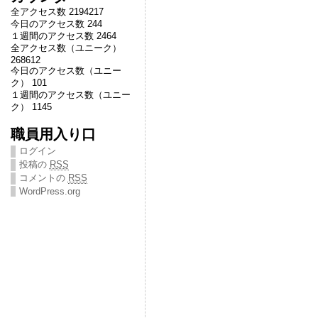
全アクセス数 2194217
今日のアクセス数 244
１週間のアクセス数 2464
全アクセス数（ユニーク）
268612
今日のアクセス数（ユニー
ク） 101
１週間のアクセス数（ユニー
ク） 1145
職員用入り口
ログイン
投稿の
RSS
コメントの
RSS
WordPress.org