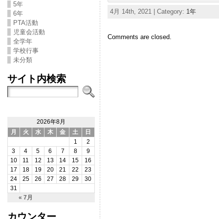
5年
4月 14th, 2021 | Category:
1年
6年
PTA活動
児童会活動
Comments are closed.
全学年
学校行事
未分類
サイト内検索
2026年8月
月
火
水
木
金
土
日
1
2
3
4
5
6
7
8
9
10
11
12
13
14
15
16
17
18
19
20
21
22
23
24
25
26
27
28
29
30
31
« 7月
カウンター