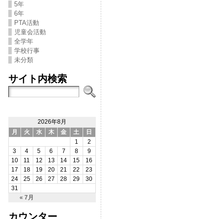
5年
6年
PTA活動
児童会活動
全学年
学校行事
未分類
サイト内検索
2026年8月
月
火
水
木
金
土
日
1
2
3
4
5
6
7
8
9
10
11
12
13
14
15
16
17
18
19
20
21
22
23
24
25
26
27
28
29
30
31
« 7月
カウンター