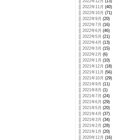
2022年12月
(13)
2022年11月
(40)
2022年10月
(71)
2022年9月
(20)
2022年7月
(16)
2022年6月
(46)
2022年5月
(21)
2022年4月
(13)
2022年3月
(15)
2022年2月
(6)
2022年1月
(10)
2021年12月
(18)
2021年11月
(56)
2021年10月
(29)
2021年9月
(11)
2021年8月
(1)
2021年7月
(24)
2021年6月
(29)
2021年5月
(20)
2021年4月
(37)
2021年3月
(34)
2021年2月
(28)
2021年1月
(20)
2020年12月
(16)