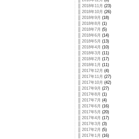
2018年11月
(23)
2018年10月
(26)
2018年9月
(18)
2018年8月
(1)
2018年7月
(5)
2018年6月
(14)
2018年5月
(13)
2018年4月
(10)
2018年3月
(11)
2018年2月
(17)
2018年1月
(11)
2017年12月
(4)
2017年11月
(27)
2017年10月
(42)
2017年9月
(27)
2017年8月
(1)
2017年7月
(4)
2017年6月
(16)
2017年5月
(20)
2017年4月
(17)
2017年3月
(3)
2017年2月
(5)
2017年1月
(16)