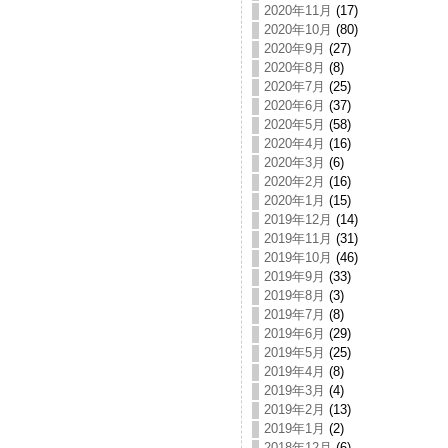
2020年11月
(17)
2020年10月
(80)
2020年9月
(27)
2020年8月
(8)
2020年7月
(25)
2020年6月
(37)
2020年5月
(58)
2020年4月
(16)
2020年3月
(6)
2020年2月
(16)
2020年1月
(15)
2019年12月
(14)
2019年11月
(31)
2019年10月
(46)
2019年9月
(33)
2019年8月
(3)
2019年7月
(8)
2019年6月
(29)
2019年5月
(25)
2019年4月
(8)
2019年3月
(4)
2019年2月
(13)
2019年1月
(2)
2018年12月
(6)