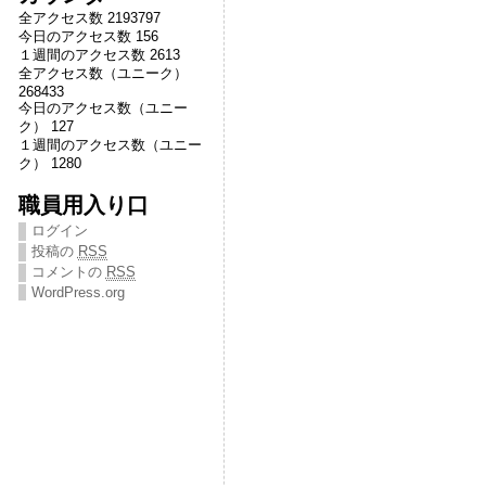
全アクセス数 2193797
今日のアクセス数 156
１週間のアクセス数 2613
全アクセス数（ユニーク）
268433
今日のアクセス数（ユニー
ク） 127
１週間のアクセス数（ユニー
ク） 1280
職員用入り口
ログイン
投稿の
RSS
コメントの
RSS
WordPress.org