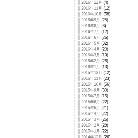
2016年12月
(4)
2016年11月
(12)
2016年10月
(58)
2016年9月
(25)
2016年8月
(3)
2016年7月
(12)
2016年6月
(26)
2016年5月
(32)
2016年4月
(20)
2016年3月
(19)
2016年2月
(26)
2016年1月
(13)
2015年12月
(12)
2015年11月
(23)
2015年10月
(56)
2015年9月
(30)
2015年7月
(15)
2015年6月
(22)
2015年5月
(21)
2015年4月
(22)
2015年3月
(26)
2015年2月
(28)
2015年1月
(22)
2014年12月
(26)