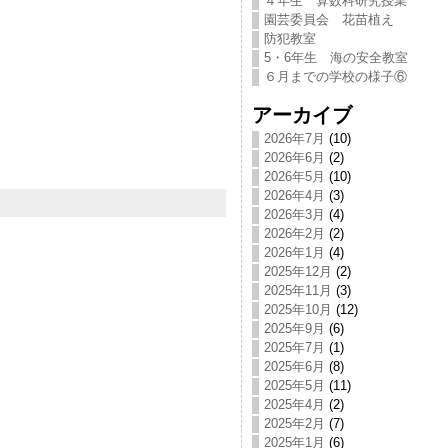
４年生 算数科研究授業
園芸委員会 花苗植え
防犯教室
5・6年生 海の安全教室
６月までの学校の様子⑥
アーカイブ
2026年7月
(10)
2026年6月
(2)
2026年5月
(10)
2026年4月
(3)
2026年3月
(4)
2026年2月
(2)
2026年1月
(4)
2025年12月
(2)
2025年11月
(3)
2025年10月
(12)
2025年9月
(6)
2025年7月
(1)
2025年6月
(8)
2025年5月
(11)
2025年4月
(2)
2025年2月
(7)
2025年1月
(6)