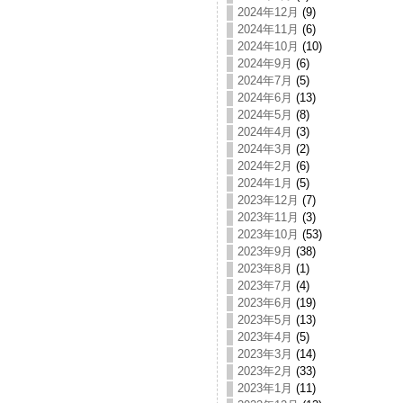
2024年12月
(9)
2024年11月
(6)
2024年10月
(10)
2024年9月
(6)
2024年7月
(5)
2024年6月
(13)
2024年5月
(8)
2024年4月
(3)
2024年3月
(2)
2024年2月
(6)
2024年1月
(5)
2023年12月
(7)
2023年11月
(3)
2023年10月
(53)
2023年9月
(38)
2023年8月
(1)
2023年7月
(4)
2023年6月
(19)
2023年5月
(13)
2023年4月
(5)
2023年3月
(14)
2023年2月
(33)
2023年1月
(11)