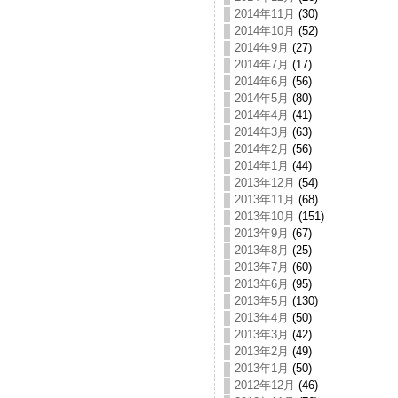
2014年11月
(30)
2014年10月
(52)
2014年9月
(27)
2014年7月
(17)
2014年6月
(56)
2014年5月
(80)
2014年4月
(41)
2014年3月
(63)
2014年2月
(56)
2014年1月
(44)
2013年12月
(54)
2013年11月
(68)
2013年10月
(151)
2013年9月
(67)
2013年8月
(25)
2013年7月
(60)
2013年6月
(95)
2013年5月
(130)
2013年4月
(50)
2013年3月
(42)
2013年2月
(49)
2013年1月
(50)
2012年12月
(46)