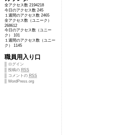
全アクセス数 2194218
今日のアクセス数 245
１週間のアクセス数 2465
全アクセス数（ユニーク）
268612
今日のアクセス数（ユニー
ク） 101
１週間のアクセス数（ユニー
ク） 1145
職員用入り口
ログイン
投稿の
RSS
コメントの
RSS
WordPress.org