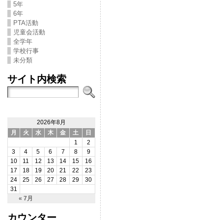
5年
6年
PTA活動
児童会活動
全学年
学校行事
未分類
サイト内検索
2026年8月
月
火
水
木
金
土
日
1
2
3
4
5
6
7
8
9
10
11
12
13
14
15
16
17
18
19
20
21
22
23
24
25
26
27
28
29
30
31
« 7月
カウンター