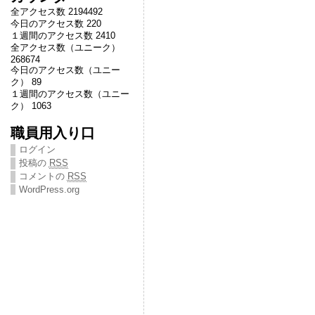
全アクセス数 2194492
今日のアクセス数 220
１週間のアクセス数 2410
全アクセス数（ユニーク）
268674
今日のアクセス数（ユニー
ク） 89
１週間のアクセス数（ユニー
ク） 1063
職員用入り口
ログイン
投稿の
RSS
コメントの
RSS
WordPress.org