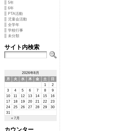
5年
6年
PTA活動
児童会活動
全学年
学校行事
未分類
サイト内検索
2026年8月
月
火
水
木
金
土
日
1
2
3
4
5
6
7
8
9
10
11
12
13
14
15
16
17
18
19
20
21
22
23
24
25
26
27
28
29
30
31
« 7月
カウンター