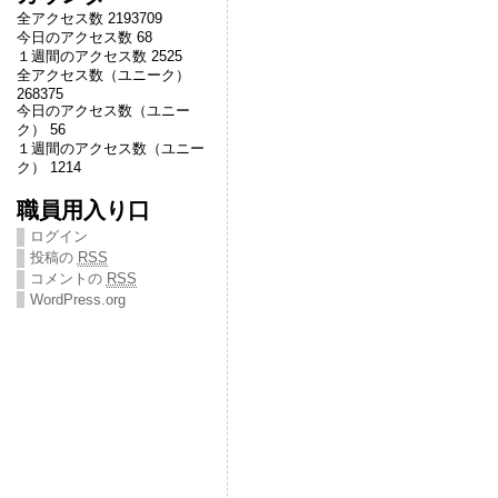
全アクセス数 2193709
今日のアクセス数 68
１週間のアクセス数 2525
全アクセス数（ユニーク）
268375
今日のアクセス数（ユニー
ク） 56
１週間のアクセス数（ユニー
ク） 1214
職員用入り口
ログイン
投稿の
RSS
コメントの
RSS
WordPress.org