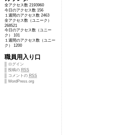
全アクセス数 2193960
今日のアクセス数 156
１週間のアクセス数 2463
全アクセス数（ユニーク）
268521
今日のアクセス数（ユニー
ク） 101
１週間のアクセス数（ユニー
ク） 1200
職員用入り口
ログイン
投稿の
RSS
コメントの
RSS
WordPress.org