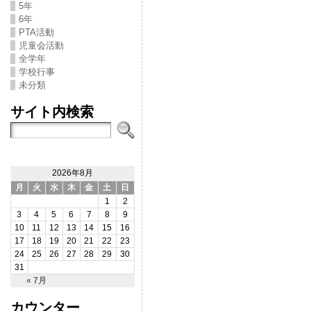
5年
6年
PTA活動
児童会活動
全学年
学校行事
未分類
サイト内検索
2026年8月
月
火
水
木
金
土
日
1
2
3
4
5
6
7
8
9
10
11
12
13
14
15
16
17
18
19
20
21
22
23
24
25
26
27
28
29
30
31
« 7月
カウンター