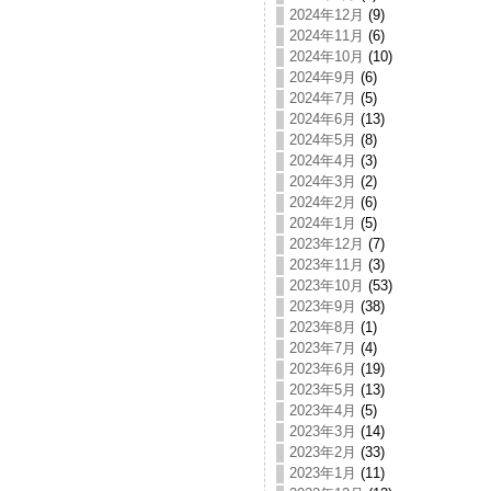
2024年12月
(9)
2024年11月
(6)
2024年10月
(10)
2024年9月
(6)
2024年7月
(5)
2024年6月
(13)
2024年5月
(8)
2024年4月
(3)
2024年3月
(2)
2024年2月
(6)
2024年1月
(5)
2023年12月
(7)
2023年11月
(3)
2023年10月
(53)
2023年9月
(38)
2023年8月
(1)
2023年7月
(4)
2023年6月
(19)
2023年5月
(13)
2023年4月
(5)
2023年3月
(14)
2023年2月
(33)
2023年1月
(11)