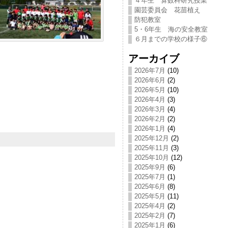
４年生 算数科研究授業
園芸委員会 花苗植え
防犯教室
5・6年生 海の安全教室
６月までの学校の様子⑥
アーカイブ
2026年7月
(10)
2026年6月
(2)
2026年5月
(10)
2026年4月
(3)
2026年3月
(4)
2026年2月
(2)
2026年1月
(4)
2025年12月
(2)
2025年11月
(3)
2025年10月
(12)
2025年9月
(6)
2025年7月
(1)
2025年6月
(8)
2025年5月
(11)
2025年4月
(2)
2025年2月
(7)
2025年1月
(6)