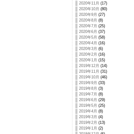
2020年11月
(17)
2020年10月
(80)
2020年9月
(27)
2020年8月
(8)
2020年7月
(25)
2020年6月
(37)
2020年5月
(58)
2020年4月
(16)
2020年3月
(6)
2020年2月
(16)
2020年1月
(15)
2019年12月
(14)
2019年11月
(31)
2019年10月
(46)
2019年9月
(33)
2019年8月
(3)
2019年7月
(8)
2019年6月
(29)
2019年5月
(25)
2019年4月
(8)
2019年3月
(4)
2019年2月
(13)
2019年1月
(2)
2018年12月
(6)