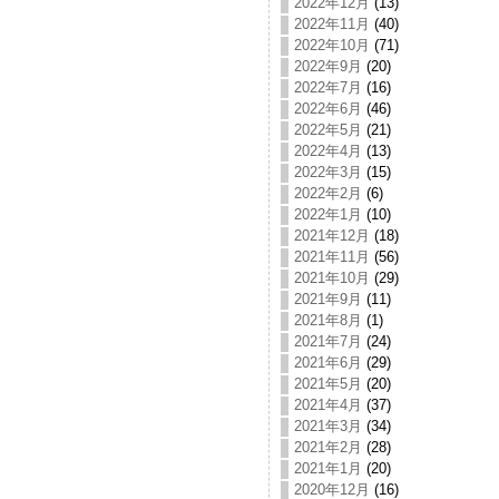
2022年12月
(13)
2022年11月
(40)
2022年10月
(71)
2022年9月
(20)
2022年7月
(16)
2022年6月
(46)
2022年5月
(21)
2022年4月
(13)
2022年3月
(15)
2022年2月
(6)
2022年1月
(10)
2021年12月
(18)
2021年11月
(56)
2021年10月
(29)
2021年9月
(11)
2021年8月
(1)
2021年7月
(24)
2021年6月
(29)
2021年5月
(20)
2021年4月
(37)
2021年3月
(34)
2021年2月
(28)
2021年1月
(20)
2020年12月
(16)