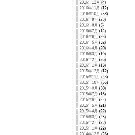
2016年12月
(4)
2016年11月
(12)
2016年10月
(58)
2016年9月
(25)
2016年8月
(3)
2016年7月
(12)
2016年6月
(26)
2016年5月
(32)
2016年4月
(20)
2016年3月
(19)
2016年2月
(26)
2016年1月
(13)
2015年12月
(12)
2015年11月
(23)
2015年10月
(56)
2015年9月
(30)
2015年7月
(15)
2015年6月
(22)
2015年5月
(21)
2015年4月
(22)
2015年3月
(26)
2015年2月
(28)
2015年1月
(22)
2014年12月
(26)