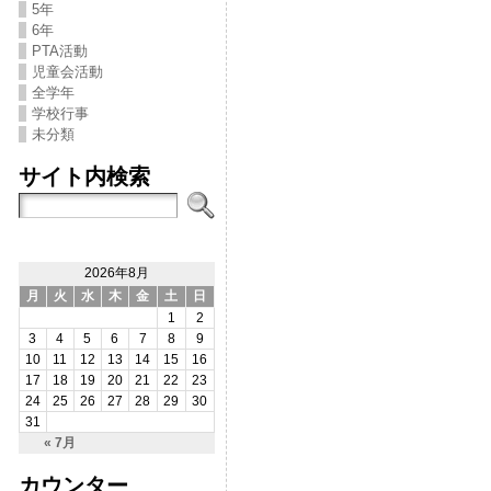
5年
6年
PTA活動
児童会活動
全学年
学校行事
未分類
サイト内検索
2026年8月
月
火
水
木
金
土
日
1
2
3
4
5
6
7
8
9
10
11
12
13
14
15
16
17
18
19
20
21
22
23
24
25
26
27
28
29
30
31
« 7月
カウンター