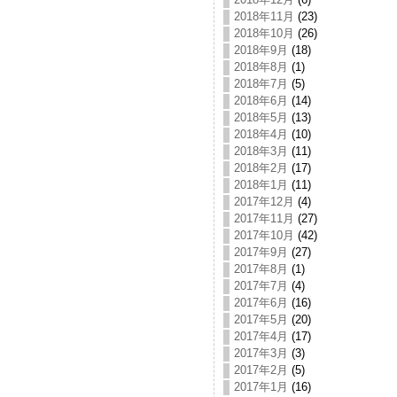
2018年11月
(23)
2018年10月
(26)
2018年9月
(18)
2018年8月
(1)
2018年7月
(5)
2018年6月
(14)
2018年5月
(13)
2018年4月
(10)
2018年3月
(11)
2018年2月
(17)
2018年1月
(11)
2017年12月
(4)
2017年11月
(27)
2017年10月
(42)
2017年9月
(27)
2017年8月
(1)
2017年7月
(4)
2017年6月
(16)
2017年5月
(20)
2017年4月
(17)
2017年3月
(3)
2017年2月
(5)
2017年1月
(16)