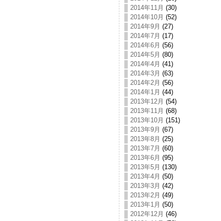
2014年11月
(30)
2014年10月
(52)
2014年9月
(27)
2014年7月
(17)
2014年6月
(56)
2014年5月
(80)
2014年4月
(41)
2014年3月
(63)
2014年2月
(56)
2014年1月
(44)
2013年12月
(54)
2013年11月
(68)
2013年10月
(151)
2013年9月
(67)
2013年8月
(25)
2013年7月
(60)
2013年6月
(95)
2013年5月
(130)
2013年4月
(50)
2013年3月
(42)
2013年2月
(49)
2013年1月
(50)
2012年12月
(46)