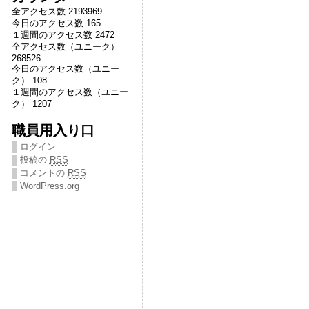
全アクセス数 2193969
今日のアクセス数 165
１週間のアクセス数 2472
全アクセス数（ユニーク）
268526
今日のアクセス数（ユニー
ク） 108
１週間のアクセス数（ユニー
ク） 1207
職員用入り口
ログイン
投稿の
RSS
コメントの
RSS
WordPress.org