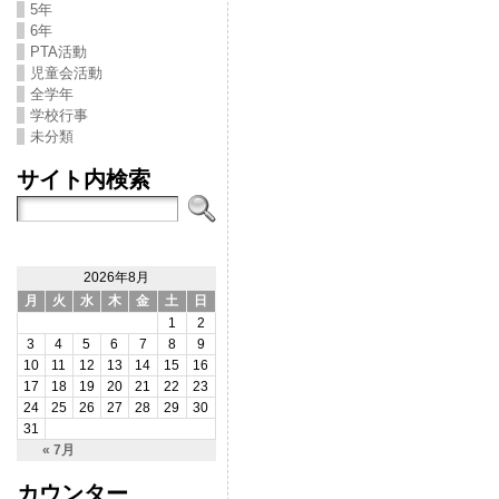
5年
6年
PTA活動
児童会活動
全学年
学校行事
未分類
サイト内検索
2026年8月
月
火
水
木
金
土
日
1
2
3
4
5
6
7
8
9
10
11
12
13
14
15
16
17
18
19
20
21
22
23
24
25
26
27
28
29
30
31
« 7月
カウンター