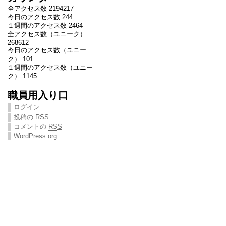
全アクセス数 2194217
今日のアクセス数 244
１週間のアクセス数 2464
全アクセス数（ユニーク）
268612
今日のアクセス数（ユニー
ク） 101
１週間のアクセス数（ユニー
ク） 1145
職員用入り口
ログイン
投稿の
RSS
コメントの
RSS
WordPress.org