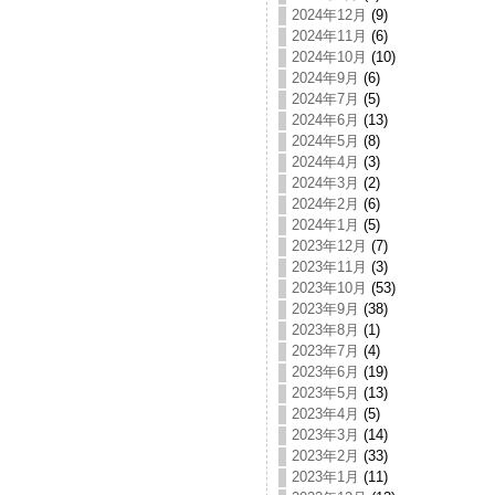
2024年12月
(9)
2024年11月
(6)
2024年10月
(10)
2024年9月
(6)
2024年7月
(5)
2024年6月
(13)
2024年5月
(8)
2024年4月
(3)
2024年3月
(2)
2024年2月
(6)
2024年1月
(5)
2023年12月
(7)
2023年11月
(3)
2023年10月
(53)
2023年9月
(38)
2023年8月
(1)
2023年7月
(4)
2023年6月
(19)
2023年5月
(13)
2023年4月
(5)
2023年3月
(14)
2023年2月
(33)
2023年1月
(11)