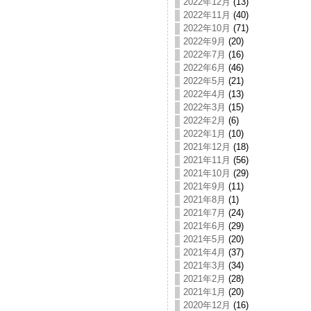
2022年12月
(13)
2022年11月
(40)
2022年10月
(71)
2022年9月
(20)
2022年7月
(16)
2022年6月
(46)
2022年5月
(21)
2022年4月
(13)
2022年3月
(15)
2022年2月
(6)
2022年1月
(10)
2021年12月
(18)
2021年11月
(56)
2021年10月
(29)
2021年9月
(11)
2021年8月
(1)
2021年7月
(24)
2021年6月
(29)
2021年5月
(20)
2021年4月
(37)
2021年3月
(34)
2021年2月
(28)
2021年1月
(20)
2020年12月
(16)