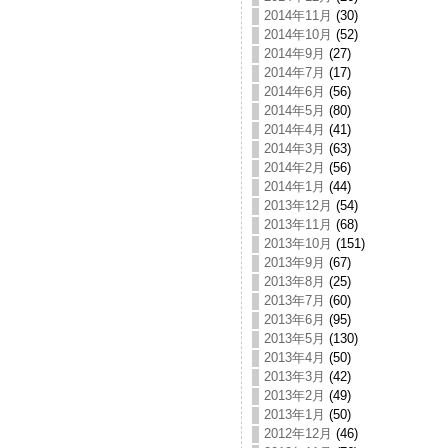
2014年11月
(30)
2014年10月
(52)
2014年9月
(27)
2014年7月
(17)
2014年6月
(56)
2014年5月
(80)
2014年4月
(41)
2014年3月
(63)
2014年2月
(56)
2014年1月
(44)
2013年12月
(54)
2013年11月
(68)
2013年10月
(151)
2013年9月
(67)
2013年8月
(25)
2013年7月
(60)
2013年6月
(95)
2013年5月
(130)
2013年4月
(50)
2013年3月
(42)
2013年2月
(49)
2013年1月
(50)
2012年12月
(46)