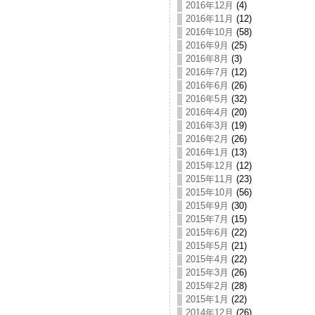
2016年12月
(4)
2016年11月
(12)
2016年10月
(58)
2016年9月
(25)
2016年8月
(3)
2016年7月
(12)
2016年6月
(26)
2016年5月
(32)
2016年4月
(20)
2016年3月
(19)
2016年2月
(26)
2016年1月
(13)
2015年12月
(12)
2015年11月
(23)
2015年10月
(56)
2015年9月
(30)
2015年7月
(15)
2015年6月
(22)
2015年5月
(21)
2015年4月
(22)
2015年3月
(26)
2015年2月
(28)
2015年1月
(22)
2014年12月
(26)