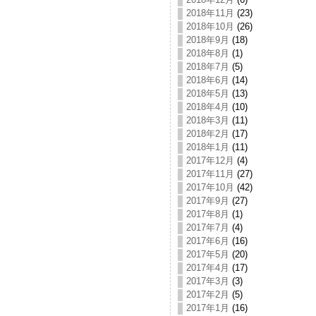
2018年11月
(23)
2018年10月
(26)
2018年9月
(18)
2018年8月
(1)
2018年7月
(5)
2018年6月
(14)
2018年5月
(13)
2018年4月
(10)
2018年3月
(11)
2018年2月
(17)
2018年1月
(11)
2017年12月
(4)
2017年11月
(27)
2017年10月
(42)
2017年9月
(27)
2017年8月
(1)
2017年7月
(4)
2017年6月
(16)
2017年5月
(20)
2017年4月
(17)
2017年3月
(3)
2017年2月
(5)
2017年1月
(16)