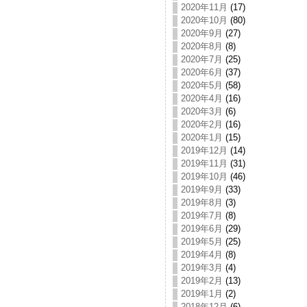
2020年11月
(17)
2020年10月
(80)
2020年9月
(27)
2020年8月
(8)
2020年7月
(25)
2020年6月
(37)
2020年5月
(58)
2020年4月
(16)
2020年3月
(6)
2020年2月
(16)
2020年1月
(15)
2019年12月
(14)
2019年11月
(31)
2019年10月
(46)
2019年9月
(33)
2019年8月
(3)
2019年7月
(8)
2019年6月
(29)
2019年5月
(25)
2019年4月
(8)
2019年3月
(4)
2019年2月
(13)
2019年1月
(2)
2018年12月
(6)