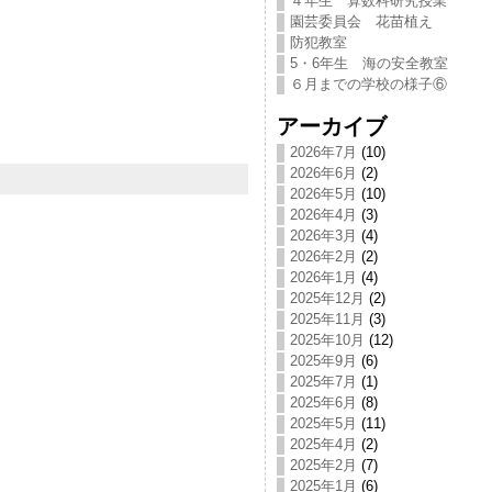
４年生 算数科研究授業
園芸委員会 花苗植え
防犯教室
5・6年生 海の安全教室
６月までの学校の様子⑥
アーカイブ
2026年7月
(10)
2026年6月
(2)
2026年5月
(10)
2026年4月
(3)
2026年3月
(4)
2026年2月
(2)
2026年1月
(4)
2025年12月
(2)
2025年11月
(3)
2025年10月
(12)
2025年9月
(6)
2025年7月
(1)
2025年6月
(8)
2025年5月
(11)
2025年4月
(2)
2025年2月
(7)
2025年1月
(6)