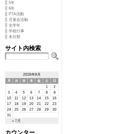
5年
6年
PTA活動
児童会活動
全学年
学校行事
未分類
サイト内検索
2026年8月
月
火
水
木
金
土
日
1
2
3
4
5
6
7
8
9
10
11
12
13
14
15
16
17
18
19
20
21
22
23
24
25
26
27
28
29
30
31
« 7月
カウンター