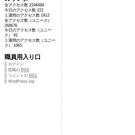
全アクセス数 2194494
今日のアクセス数 222
１週間のアクセス数 2412
全アクセス数（ユニーク）
268676
今日のアクセス数（ユニー
ク） 91
１週間のアクセス数（ユニー
ク） 1065
職員用入り口
ログイン
投稿の
RSS
コメントの
RSS
WordPress.org