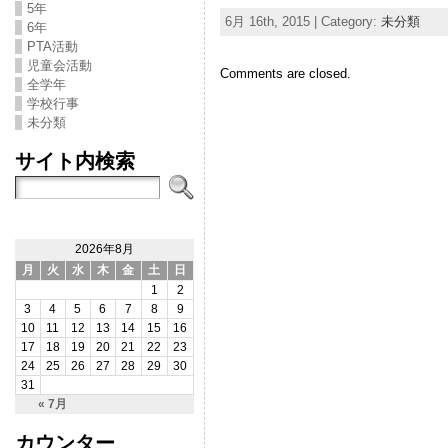
5年
6月 16th, 2015 | Category:
未分類
6年
PTA活動
児童会活動
Comments are closed.
全学年
学校行事
未分類
サイト内検索
2026年8月
月
火
水
木
金
土
日
1
2
3
4
5
6
7
8
9
10
11
12
13
14
15
16
17
18
19
20
21
22
23
24
25
26
27
28
29
30
31
« 7月
カウンター