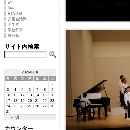
5年
6年
PTA活動
児童会活動
全学年
学校行事
未分類
サイト内検索
2026年8月
月
火
水
木
金
土
日
1
2
3
4
5
6
7
8
9
10
11
12
13
14
15
16
17
18
19
20
21
22
23
24
25
26
27
28
29
30
31
« 7月
カウンター