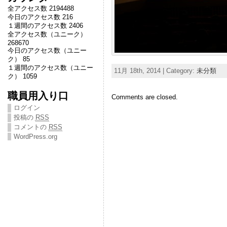
全アクセス数 2194488
今日のアクセス数 216
１週間のアクセス数 2406
全アクセス数（ユニーク）
268670
今日のアクセス数（ユニー
ク） 85
１週間のアクセス数（ユニー
11月 18th, 2014 | Category:
未分類
ク） 1059
職員用入り口
Comments are closed.
ログイン
投稿の
RSS
コメントの
RSS
WordPress.org