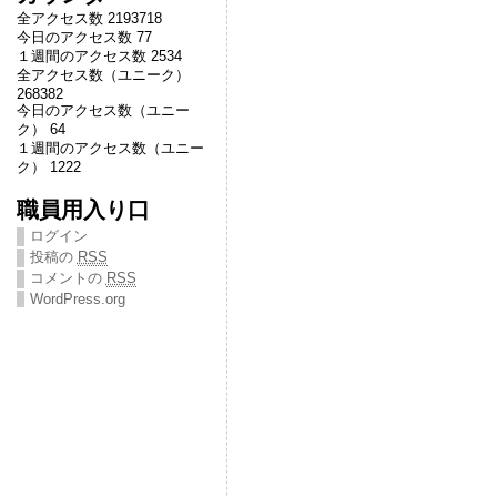
全アクセス数 2193718
今日のアクセス数 77
１週間のアクセス数 2534
全アクセス数（ユニーク）
268382
今日のアクセス数（ユニー
ク） 64
１週間のアクセス数（ユニー
ク） 1222
職員用入り口
ログイン
投稿の
RSS
コメントの
RSS
WordPress.org