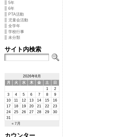
5年
6年
PTA活動
児童会活動
全学年
学校行事
未分類
サイト内検索
2026年8月
月
火
水
木
金
土
日
1
2
3
4
5
6
7
8
9
10
11
12
13
14
15
16
17
18
19
20
21
22
23
24
25
26
27
28
29
30
31
« 7月
カウンター