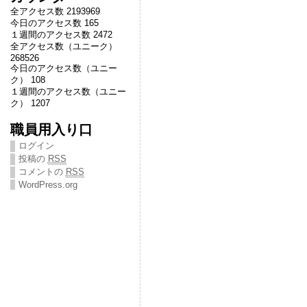
全アクセス数 2193969
今日のアクセス数 165
１週間のアクセス数 2472
全アクセス数（ユニーク）
268526
今日のアクセス数（ユニー
ク） 108
１週間のアクセス数（ユニー
ク） 1207
職員用入り口
ログイン
投稿の
RSS
コメントの
RSS
WordPress.org