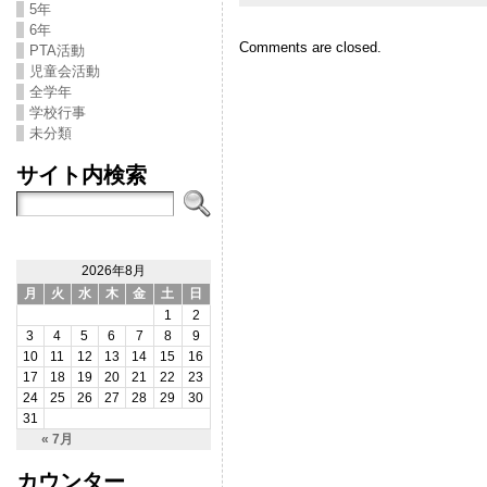
5年
6年
Comments are closed.
PTA活動
児童会活動
全学年
学校行事
未分類
サイト内検索
2026年8月
月
火
水
木
金
土
日
1
2
3
4
5
6
7
8
9
10
11
12
13
14
15
16
17
18
19
20
21
22
23
24
25
26
27
28
29
30
31
« 7月
カウンター