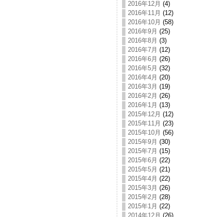
2016年12月
(4)
2016年11月
(12)
2016年10月
(58)
2016年9月
(25)
2016年8月
(3)
2016年7月
(12)
2016年6月
(26)
2016年5月
(32)
2016年4月
(20)
2016年3月
(19)
2016年2月
(26)
2016年1月
(13)
2015年12月
(12)
2015年11月
(23)
2015年10月
(56)
2015年9月
(30)
2015年7月
(15)
2015年6月
(22)
2015年5月
(21)
2015年4月
(22)
2015年3月
(26)
2015年2月
(28)
2015年1月
(22)
2014年12月
(26)