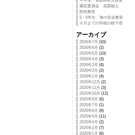
４年生 算数科研究授業
園芸委員会 花苗植え
防犯教室
5・6年生 海の安全教室
６月までの学校の様子⑥
アーカイブ
2026年7月
(10)
2026年6月
(2)
2026年5月
(10)
2026年4月
(3)
2026年3月
(4)
2026年2月
(2)
2026年1月
(4)
2025年12月
(2)
2025年11月
(3)
2025年10月
(12)
2025年9月
(6)
2025年7月
(1)
2025年6月
(8)
2025年5月
(11)
2025年4月
(2)
2025年2月
(7)
2025年1月
(6)