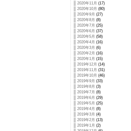
2020年11月
(17)
2020年10月
(80)
2020年9月
(27)
2020年8月
(8)
2020年7月
(25)
2020年6月
(37)
2020年5月
(58)
2020年4月
(16)
2020年3月
(6)
2020年2月
(16)
2020年1月
(15)
2019年12月
(14)
2019年11月
(31)
2019年10月
(46)
2019年9月
(33)
2019年8月
(3)
2019年7月
(8)
2019年6月
(29)
2019年5月
(25)
2019年4月
(8)
2019年3月
(4)
2019年2月
(13)
2019年1月
(2)
2018年12月
(6)