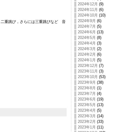
2024年12月
(9)
2024年11月
(6)
2024年10月
(10)
2024年9月
(6)
二重跳び，さらには三重跳びなど 音
2024年7月
(5)
2024年6月
(13)
2024年5月
(8)
2024年4月
(3)
2024年3月
(2)
2024年2月
(6)
2024年1月
(5)
2023年12月
(7)
2023年11月
(3)
2023年10月
(53)
2023年9月
(38)
2023年8月
(1)
2023年7月
(4)
2023年6月
(19)
2023年5月
(13)
2023年4月
(5)
2023年3月
(14)
2023年2月
(33)
2023年1月
(11)