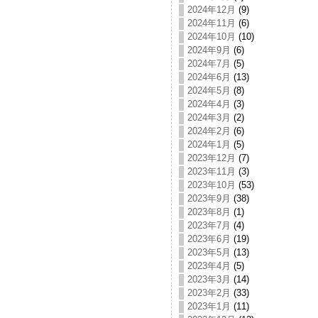
2024年12月
(9)
2024年11月
(6)
2024年10月
(10)
2024年9月
(6)
2024年7月
(5)
2024年6月
(13)
2024年5月
(8)
2024年4月
(3)
2024年3月
(2)
2024年2月
(6)
2024年1月
(5)
2023年12月
(7)
2023年11月
(3)
2023年10月
(53)
2023年9月
(38)
2023年8月
(1)
2023年7月
(4)
2023年6月
(19)
2023年5月
(13)
2023年4月
(5)
2023年3月
(14)
2023年2月
(33)
2023年1月
(11)