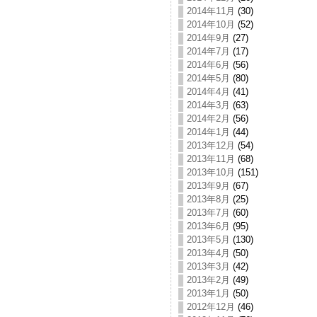
2014年11月
(30)
2014年10月
(52)
2014年9月
(27)
2014年7月
(17)
2014年6月
(56)
2014年5月
(80)
2014年4月
(41)
2014年3月
(63)
2014年2月
(56)
2014年1月
(44)
2013年12月
(54)
2013年11月
(68)
2013年10月
(151)
2013年9月
(67)
2013年8月
(25)
2013年7月
(60)
2013年6月
(95)
2013年5月
(130)
2013年4月
(50)
2013年3月
(42)
2013年2月
(49)
2013年1月
(50)
2012年12月
(46)