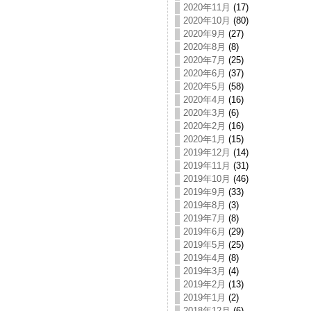
2020年11月
(17)
2020年10月
(80)
2020年9月
(27)
2020年8月
(8)
2020年7月
(25)
2020年6月
(37)
2020年5月
(58)
2020年4月
(16)
2020年3月
(6)
2020年2月
(16)
2020年1月
(15)
2019年12月
(14)
2019年11月
(31)
2019年10月
(46)
2019年9月
(33)
2019年8月
(3)
2019年7月
(8)
2019年6月
(29)
2019年5月
(25)
2019年4月
(8)
2019年3月
(4)
2019年2月
(13)
2019年1月
(2)
2018年12月
(6)