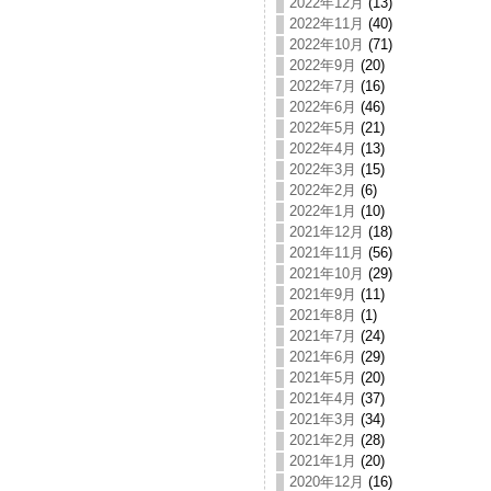
2022年12月
(13)
2022年11月
(40)
2022年10月
(71)
2022年9月
(20)
2022年7月
(16)
2022年6月
(46)
2022年5月
(21)
2022年4月
(13)
2022年3月
(15)
2022年2月
(6)
2022年1月
(10)
2021年12月
(18)
2021年11月
(56)
2021年10月
(29)
2021年9月
(11)
2021年8月
(1)
2021年7月
(24)
2021年6月
(29)
2021年5月
(20)
2021年4月
(37)
2021年3月
(34)
2021年2月
(28)
2021年1月
(20)
2020年12月
(16)