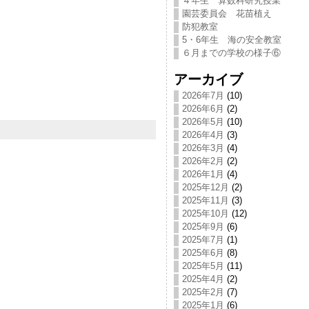
４年生 算数科研究授業
園芸委員会 花苗植え
防犯教室
5・6年生 海の安全教室
６月までの学校の様子⑥
アーカイブ
2026年7月
(10)
2026年6月
(2)
2026年5月
(10)
2026年4月
(3)
2026年3月
(4)
2026年2月
(2)
2026年1月
(4)
2025年12月
(2)
2025年11月
(3)
2025年10月
(12)
2025年9月
(6)
2025年7月
(1)
2025年6月
(8)
2025年5月
(11)
2025年4月
(2)
2025年2月
(7)
2025年1月
(6)