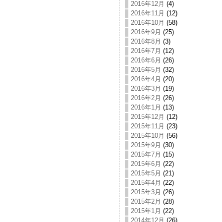
2016年12月
(4)
2016年11月
(12)
2016年10月
(58)
2016年9月
(25)
2016年8月
(3)
2016年7月
(12)
2016年6月
(26)
2016年5月
(32)
2016年4月
(20)
2016年3月
(19)
2016年2月
(26)
2016年1月
(13)
2015年12月
(12)
2015年11月
(23)
2015年10月
(56)
2015年9月
(30)
2015年7月
(15)
2015年6月
(22)
2015年5月
(21)
2015年4月
(22)
2015年3月
(26)
2015年2月
(28)
2015年1月
(22)
2014年12月
(26)