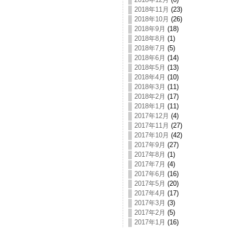
2018年11月
(23)
2018年10月
(26)
2018年9月
(18)
2018年8月
(1)
2018年7月
(5)
2018年6月
(14)
2018年5月
(13)
2018年4月
(10)
2018年3月
(11)
2018年2月
(17)
2018年1月
(11)
2017年12月
(4)
2017年11月
(27)
2017年10月
(42)
2017年9月
(27)
2017年8月
(1)
2017年7月
(4)
2017年6月
(16)
2017年5月
(20)
2017年4月
(17)
2017年3月
(3)
2017年2月
(5)
2017年1月
(16)