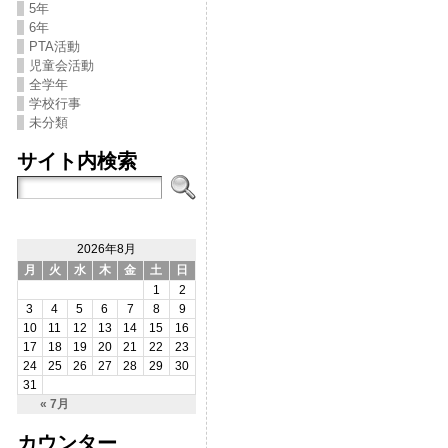
5年
6年
PTA活動
児童会活動
全学年
学校行事
未分類
サイト内検索
2026年8月
月
火
水
木
金
土
日
1
2
3
4
5
6
7
8
9
10
11
12
13
14
15
16
17
18
19
20
21
22
23
24
25
26
27
28
29
30
31
« 7月
カウンター