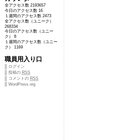
全アクセス数 2193657
今日のアクセス数 16
１週間のアクセス数 2473
全アクセス数（ユニーク）
268334
今日のアクセス数（ユニー
ク） 8
１週間のアクセス数（ユニー
ク） 1169
職員用入り口
ログイン
投稿の
RSS
コメントの
RSS
WordPress.org