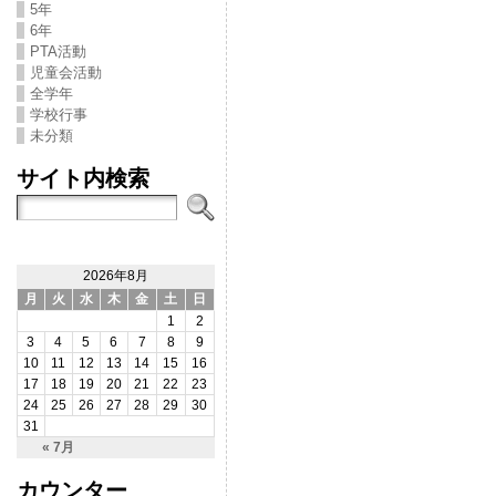
5年
6年
PTA活動
児童会活動
全学年
学校行事
未分類
サイト内検索
2026年8月
月
火
水
木
金
土
日
1
2
3
4
5
6
7
8
9
10
11
12
13
14
15
16
17
18
19
20
21
22
23
24
25
26
27
28
29
30
31
« 7月
カウンター