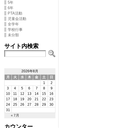
5年
6年
PTA活動
児童会活動
全学年
学校行事
未分類
サイト内検索
2026年8月
月
火
水
木
金
土
日
1
2
3
4
5
6
7
8
9
10
11
12
13
14
15
16
17
18
19
20
21
22
23
24
25
26
27
28
29
30
31
« 7月
カウンター