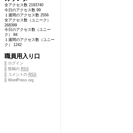
全アクセス数 2193740
今日のアクセス数 99
１週間のアクセス数 2556
全アクセス数（ユニーク）
268399
今日のアクセス数（ユニー
ク） 84
１週間のアクセス数（ユニー
ク） 1242
職員用入り口
ログイン
投稿の
RSS
コメントの
RSS
WordPress.org