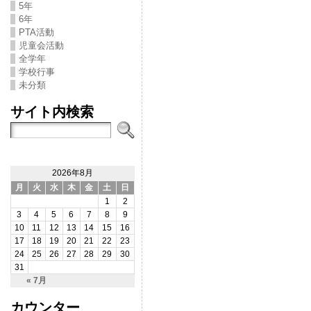
5年
6年
PTA活動
児童会活動
全学年
学校行事
未分類
サイト内検索
2026年8月
月
火
水
木
金
土
日
1
2
3
4
5
6
7
8
9
10
11
12
13
14
15
16
17
18
19
20
21
22
23
24
25
26
27
28
29
30
31
« 7月
カウンター