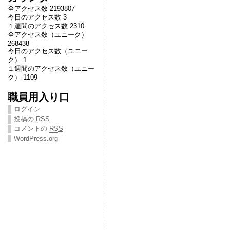
全アクセス数 2193807
今日のアクセス数 3
１週間のアクセス数 2310
全アクセス数（ユニーク）
268438
今日のアクセス数（ユニー
ク） 1
１週間のアクセス数（ユニー
ク） 1109
職員用入り口
ログイン
投稿の
RSS
コメントの
RSS
WordPress.org