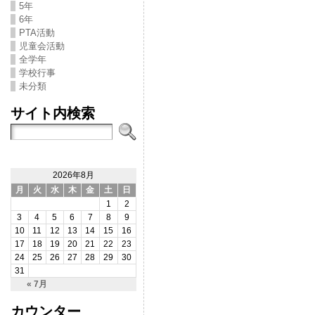
5年
6年
PTA活動
児童会活動
全学年
学校行事
未分類
サイト内検索
2026年8月
月
火
水
木
金
土
日
1
2
3
4
5
6
7
8
9
10
11
12
13
14
15
16
17
18
19
20
21
22
23
24
25
26
27
28
29
30
31
« 7月
カウンター