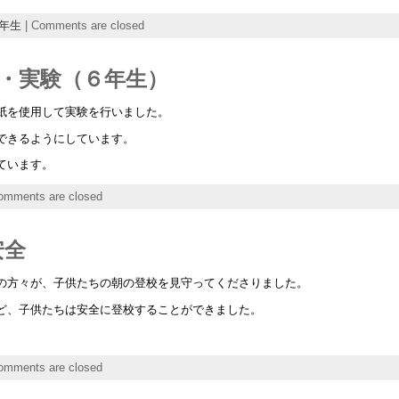
年生
|
Comments are closed
科・実験（６年生）
紙を使用して実験を行いました。
できるようにしています。
ています。
omments are closed
安全
の方々が、子供たちの朝の登校を見守ってくださりました。
ど、子供たちは安全に登校することができました。
omments are closed