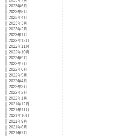
2023年7月
2023年6月
2023年5月
2023年4月
2023年3月
2023年2月
2023年1月
2022年12月
2022年11月
2022年10月
2022年9月
2022年7月
2022年6月
2022年5月
2022年4月
2022年3月
2022年2月
2022年1月
2021年12月
2021年11月
2021年10月
2021年9月
2021年8月
2021年7月