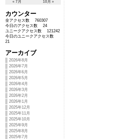
« 7月
10月 »
カウンター
全アクセス数 760307
今日のアクセス数 24
ユニークアクセス数 121242
今日のユニークアクセス数
21
アーカイブ
2026年8月
2026年7月
2026年6月
2026年5月
2026年4月
2026年3月
2026年2月
2026年1月
2025年12月
2025年11月
2025年10月
2025年9月
2025年8月
2025年7月