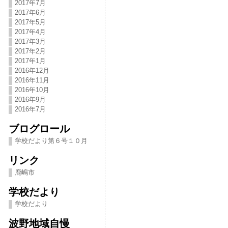
2017年7月
2017年6月
2017年5月
2017年4月
2017年3月
2017年2月
2017年1月
2016年12月
2016年11月
2016年10月
2016年9月
2016年7月
ブログロール
学校だより第６号１０月
リンク
鹿嶋市
学校だより
学校だより
波野地域自慢