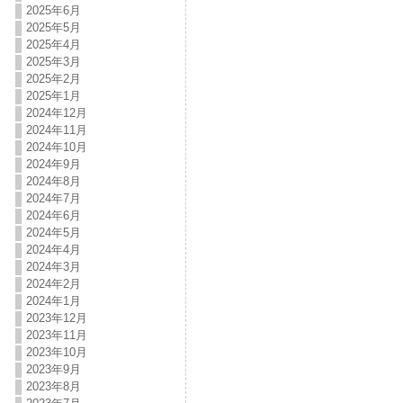
2025年6月
2025年5月
2025年4月
2025年3月
2025年2月
2025年1月
2024年12月
2024年11月
2024年10月
2024年9月
2024年8月
2024年7月
2024年6月
2024年5月
2024年4月
2024年3月
2024年2月
2024年1月
2023年12月
2023年11月
2023年10月
2023年9月
2023年8月