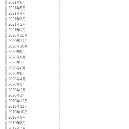
2021年6月
2021年5月
2021年4月
2021年3月
2021年2月
2021年1月
2020年12月
2020年11月
2020年10月
2020年9月
2020年8月
2020年7月
2020年6月
2020年5月
2020年4月
2020年3月
2020年2月
2020年1月
2019年12月
2019年11月
2019年10月
2019年9月
2019年8月
2019年7月