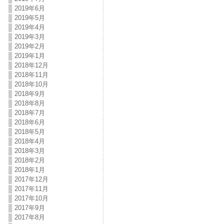
2019年6月
2019年5月
2019年4月
2019年3月
2019年2月
2019年1月
2018年12月
2018年11月
2018年10月
2018年9月
2018年8月
2018年7月
2018年6月
2018年5月
2018年4月
2018年3月
2018年2月
2018年1月
2017年12月
2017年11月
2017年10月
2017年9月
2017年8月