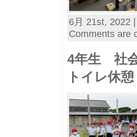
6月 21st, 2022 |
Comments are c
4年生 社
トイレ休憩