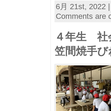
6月 21st, 2022 |
Comments are c
４年生 
笠間焼手び