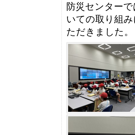
防災センターで
いての取り組み
ただきました。