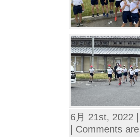
6月 21st, 2022 |
|
Comments are