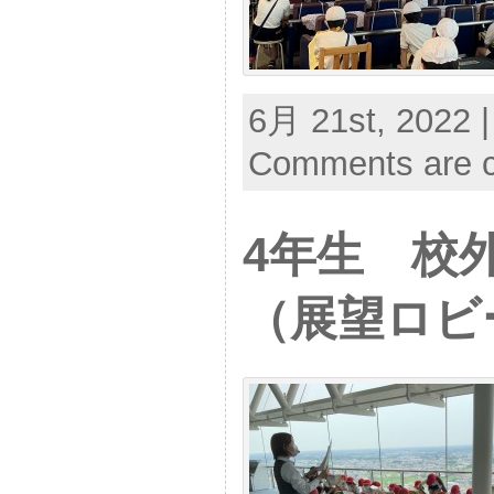
6月 21st, 2022 |
Comments are c
4年生 校
（展望ロビ