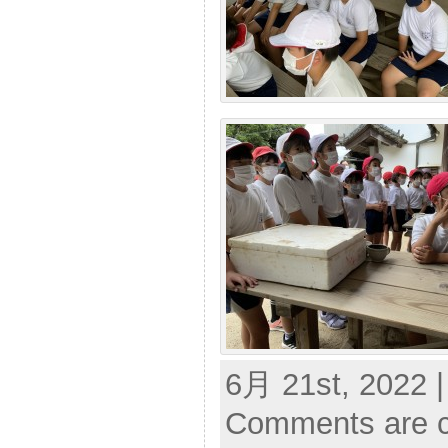
6月 21st, 2022 |
Comments are c