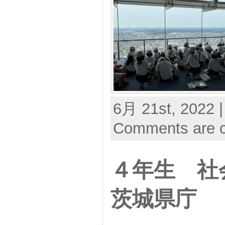
6月 21st, 2022 |
Comments are c
４年生 
茨城県庁