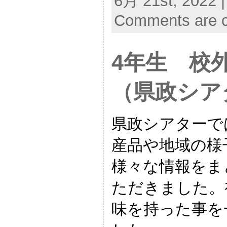
6月 21st, 2022 |
Comments are c
4年生 校
（県政シア
県政シアターで
産品や地域の様
様々な情報をま
ただきました。
味を持った事を