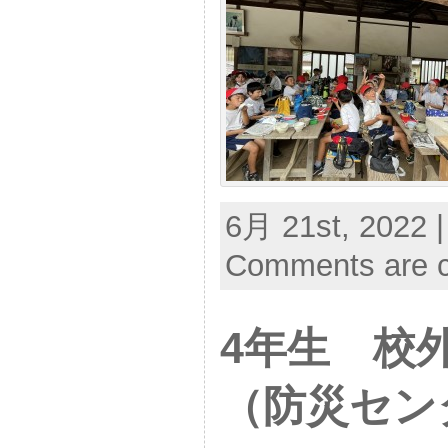
6月 21st, 2022 |
Comments are c
4年生 校
（防災セン