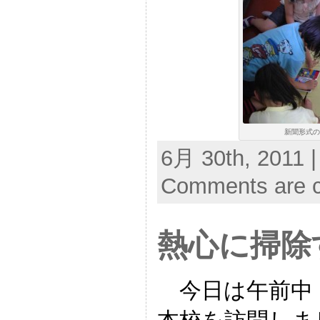
新聞形式の
6月 30th, 2011 |
Comments are c
熱心に掃除
今日は午前中