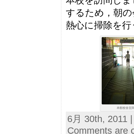
本校を訪問しま
するため，朝の
熱心に掃除を行
本館校舎玄
6月 30th, 2011 |
Comments are c