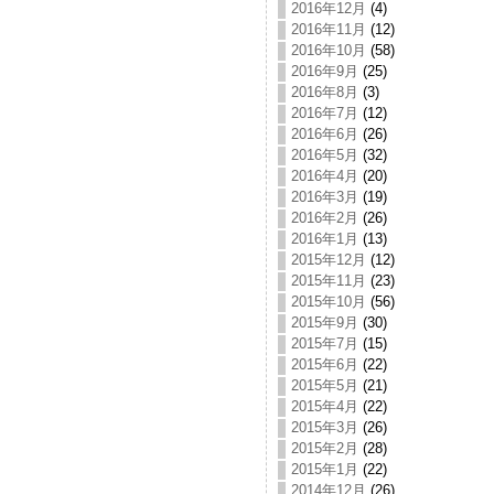
2016年12月
(4)
2016年11月
(12)
2016年10月
(58)
2016年9月
(25)
2016年8月
(3)
2016年7月
(12)
2016年6月
(26)
2016年5月
(32)
2016年4月
(20)
2016年3月
(19)
2016年2月
(26)
2016年1月
(13)
2015年12月
(12)
2015年11月
(23)
2015年10月
(56)
2015年9月
(30)
2015年7月
(15)
2015年6月
(22)
2015年5月
(21)
2015年4月
(22)
2015年3月
(26)
2015年2月
(28)
2015年1月
(22)
2014年12月
(26)