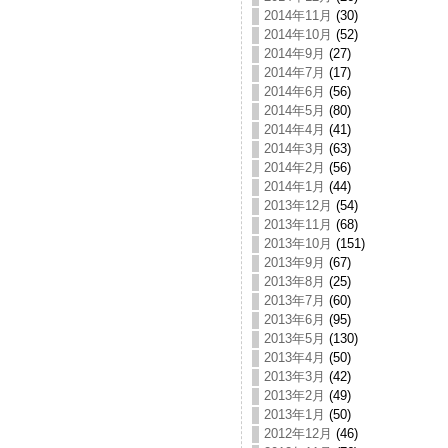
2014年11月
(30)
2014年10月
(52)
2014年9月
(27)
2014年7月
(17)
2014年6月
(56)
2014年5月
(80)
2014年4月
(41)
2014年3月
(63)
2014年2月
(56)
2014年1月
(44)
2013年12月
(54)
2013年11月
(68)
2013年10月
(151)
2013年9月
(67)
2013年8月
(25)
2013年7月
(60)
2013年6月
(95)
2013年5月
(130)
2013年4月
(50)
2013年3月
(42)
2013年2月
(49)
2013年1月
(50)
2012年12月
(46)