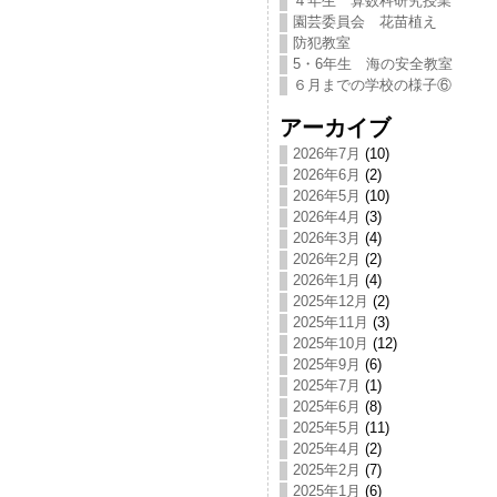
４年生 算数科研究授業
園芸委員会 花苗植え
防犯教室
5・6年生 海の安全教室
６月までの学校の様子⑥
アーカイブ
2026年7月
(10)
2026年6月
(2)
2026年5月
(10)
2026年4月
(3)
2026年3月
(4)
2026年2月
(2)
2026年1月
(4)
2025年12月
(2)
2025年11月
(3)
2025年10月
(12)
2025年9月
(6)
2025年7月
(1)
2025年6月
(8)
2025年5月
(11)
2025年4月
(2)
2025年2月
(7)
2025年1月
(6)