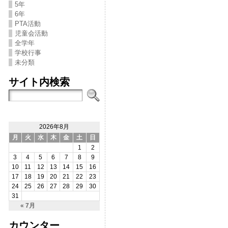
5年
6年
PTA活動
児童会活動
全学年
学校行事
未分類
サイト内検索
2026年8月
月
火
水
木
金
土
日
1
2
3
4
5
6
7
8
9
10
11
12
13
14
15
16
17
18
19
20
21
22
23
24
25
26
27
28
29
30
31
« 7月
カウンター