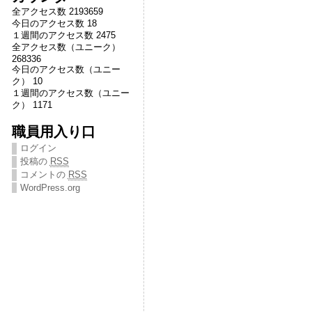
全アクセス数 2193659
今日のアクセス数 18
１週間のアクセス数 2475
全アクセス数（ユニーク）
268336
今日のアクセス数（ユニー
ク） 10
１週間のアクセス数（ユニー
ク） 1171
職員用入り口
ログイン
投稿の
RSS
コメントの
RSS
WordPress.org