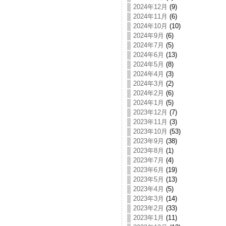
2024年12月
(9)
2024年11月
(6)
2024年10月
(10)
2024年9月
(6)
2024年7月
(5)
2024年6月
(13)
2024年5月
(8)
2024年4月
(3)
2024年3月
(2)
2024年2月
(6)
2024年1月
(5)
2023年12月
(7)
2023年11月
(3)
2023年10月
(53)
2023年9月
(38)
2023年8月
(1)
2023年7月
(4)
2023年6月
(19)
2023年5月
(13)
2023年4月
(5)
2023年3月
(14)
2023年2月
(33)
2023年1月
(11)