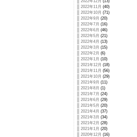
2022年12月
(13)
2022年11月
(40)
2022年10月
(71)
2022年9月
(20)
2022年7月
(16)
2022年6月
(46)
2022年5月
(21)
2022年4月
(13)
2022年3月
(15)
2022年2月
(6)
2022年1月
(10)
2021年12月
(18)
2021年11月
(56)
2021年10月
(29)
2021年9月
(11)
2021年8月
(1)
2021年7月
(24)
2021年6月
(29)
2021年5月
(20)
2021年4月
(37)
2021年3月
(34)
2021年2月
(28)
2021年1月
(20)
2020年12月
(16)