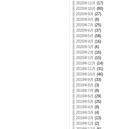
2020年11月
(17)
2020年10月
(80)
2020年9月
(27)
2020年8月
(8)
2020年7月
(25)
2020年6月
(37)
2020年5月
(58)
2020年4月
(16)
2020年3月
(6)
2020年2月
(16)
2020年1月
(15)
2019年12月
(14)
2019年11月
(31)
2019年10月
(46)
2019年9月
(33)
2019年8月
(3)
2019年7月
(8)
2019年6月
(29)
2019年5月
(25)
2019年4月
(8)
2019年3月
(4)
2019年2月
(13)
2019年1月
(2)
2018年12月
(6)