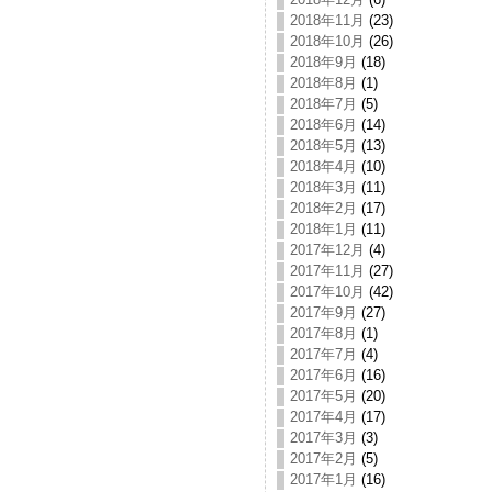
2018年11月
(23)
2018年10月
(26)
2018年9月
(18)
2018年8月
(1)
2018年7月
(5)
2018年6月
(14)
2018年5月
(13)
2018年4月
(10)
2018年3月
(11)
2018年2月
(17)
2018年1月
(11)
2017年12月
(4)
2017年11月
(27)
2017年10月
(42)
2017年9月
(27)
2017年8月
(1)
2017年7月
(4)
2017年6月
(16)
2017年5月
(20)
2017年4月
(17)
2017年3月
(3)
2017年2月
(5)
2017年1月
(16)