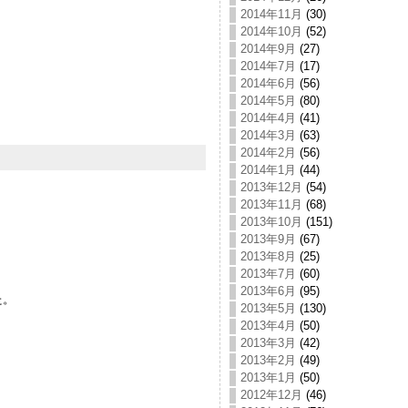
2014年11月
(30)
2014年10月
(52)
2014年9月
(27)
2014年7月
(17)
2014年6月
(56)
2014年5月
(80)
2014年4月
(41)
2014年3月
(63)
2014年2月
(56)
2014年1月
(44)
2013年12月
(54)
2013年11月
(68)
2013年10月
(151)
2013年9月
(67)
2013年8月
(25)
2013年7月
(60)
2013年6月
(95)
た。
2013年5月
(130)
2013年4月
(50)
2013年3月
(42)
2013年2月
(49)
2013年1月
(50)
2012年12月
(46)