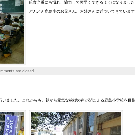
給食当番にも慣れ、協力して素早くできるようになりました
どんどん鹿島小のお兄さん、お姉さんに近づいてきています
mments are closed
行いました。これからも、朝から元気な挨拶の声が聞こえる鹿島小学校を目