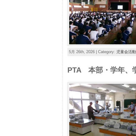
5月 26th, 2026 | Category:
児童会活動
PTA 本部・学年、