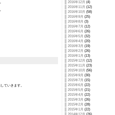
2016年12月
(4)
。
2016年11月
(12)
。
2016年10月
(58)
2016年9月
(25)
2016年8月
(3)
2016年7月
(12)
2016年6月
(26)
2016年5月
(32)
2016年4月
(20)
2016年3月
(19)
2016年2月
(26)
2016年1月
(13)
2015年12月
(12)
2015年11月
(23)
2015年10月
(56)
2015年9月
(30)
2015年7月
(15)
2015年6月
(22)
指していきます。
2015年5月
(21)
2015年4月
(22)
2015年3月
(26)
2015年2月
(28)
2015年1月
(22)
2014年12月
(26)