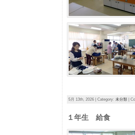
5月 13th, 2026 | Category:
未分類
|
Co
１年生 給食