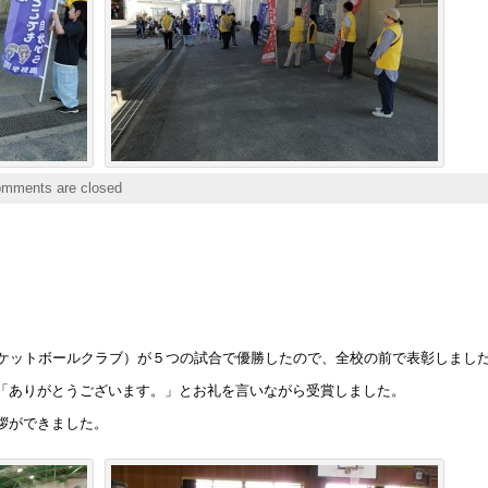
mments are closed
。
ニバスケットボールクラブ）が５つの試合で優勝したので、全校の前で表彰しまし
「ありがとうございます。」とお礼を言いながら受賞しました。
拶ができました。