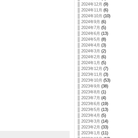
2024年12月
(9)
2024年11月
(6)
2024年10月
(10)
2024年9月
(6)
2024年7月
(5)
2024年6月
(13)
2024年5月
(8)
2024年4月
(3)
2024年3月
(2)
2024年2月
(6)
2024年1月
(5)
2023年12月
(7)
2023年11月
(3)
2023年10月
(53)
2023年9月
(38)
2023年8月
(1)
2023年7月
(4)
2023年6月
(19)
2023年5月
(13)
2023年4月
(5)
2023年3月
(14)
2023年2月
(33)
2023年1月
(11)