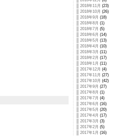
2018年11月
(23)
2018年10月
(26)
2018年9月
(18)
2018年8月
(1)
2018年7月
(5)
2018年6月
(14)
2018年5月
(13)
2018年4月
(10)
2018年3月
(11)
2018年2月
(17)
2018年1月
(11)
2017年12月
(4)
2017年11月
(27)
2017年10月
(42)
2017年9月
(27)
2017年8月
(1)
2017年7月
(4)
2017年6月
(16)
2017年5月
(20)
2017年4月
(17)
2017年3月
(3)
2017年2月
(5)
2017年1月
(16)