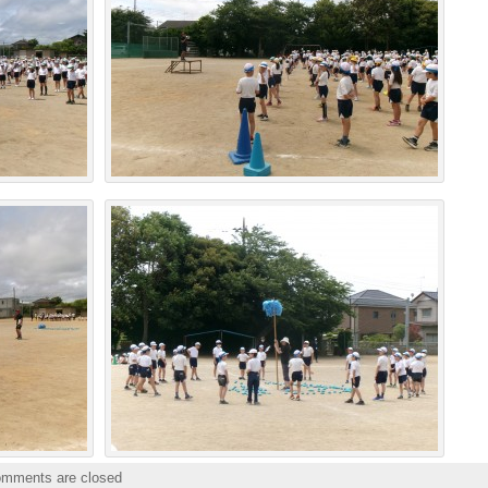
mments are closed