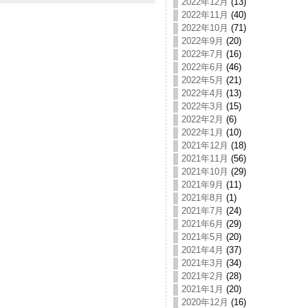
2022年12月
(13)
2022年11月
(40)
2022年10月
(71)
2022年9月
(20)
2022年7月
(16)
2022年6月
(46)
2022年5月
(21)
2022年4月
(13)
2022年3月
(15)
2022年2月
(6)
2022年1月
(10)
2021年12月
(18)
2021年11月
(56)
2021年10月
(29)
2021年9月
(11)
2021年8月
(1)
2021年7月
(24)
2021年6月
(29)
2021年5月
(20)
2021年4月
(37)
2021年3月
(34)
2021年2月
(28)
2021年1月
(20)
2020年12月
(16)