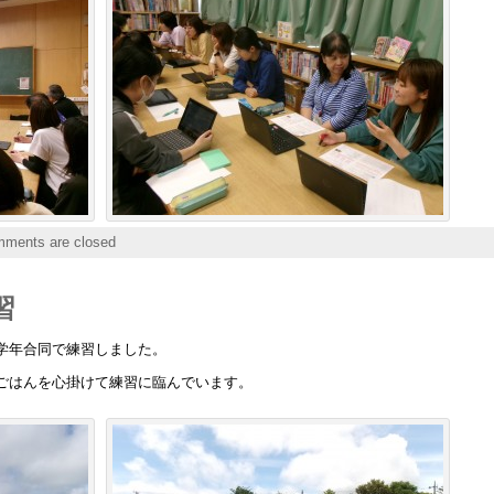
ments are closed
習
学年合同で練習しました。
ごはんを心掛けて練習に臨んでいます。