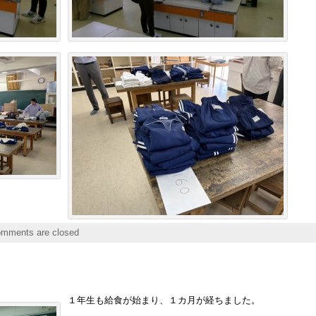
mments are closed
１年生も給食が始まり、１カ月が経ちました。