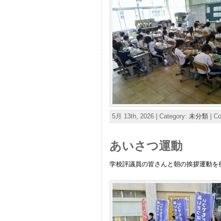
5月 13th, 2026 | Category:
未分類
|
Co
あいさつ運動
学校評議員の皆さんと朝の挨拶運動を