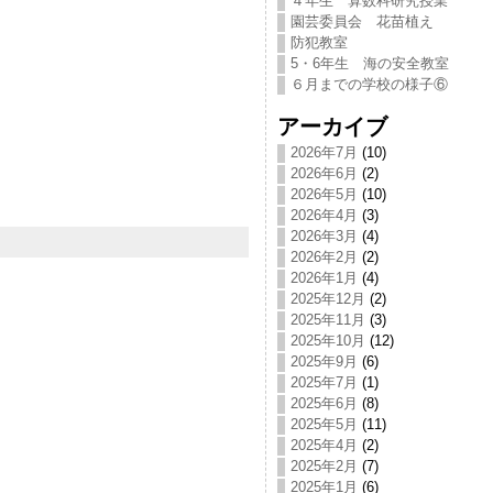
４年生 算数科研究授業
園芸委員会 花苗植え
防犯教室
5・6年生 海の安全教室
６月までの学校の様子⑥
アーカイブ
2026年7月
(10)
2026年6月
(2)
2026年5月
(10)
2026年4月
(3)
2026年3月
(4)
2026年2月
(2)
2026年1月
(4)
2025年12月
(2)
2025年11月
(3)
2025年10月
(12)
2025年9月
(6)
2025年7月
(1)
2025年6月
(8)
2025年5月
(11)
2025年4月
(2)
2025年2月
(7)
2025年1月
(6)