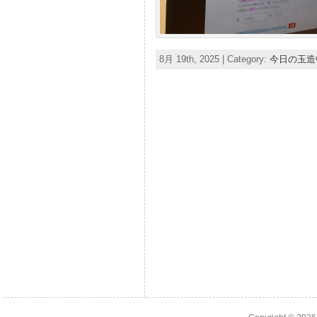
8月 19th, 2025 | Category:
今日の玉造