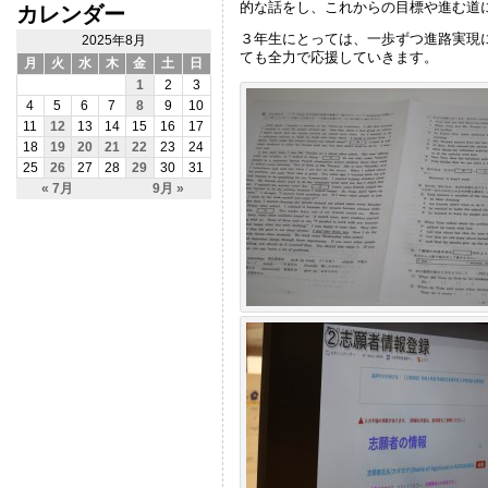
的な話をし、これからの目標や進む道
カレンダー
３年生にとっては、一歩ずつ進路実現
2025年8月
ても全力で応援していきます。
月
火
水
木
金
土
日
1
2
3
4
5
6
7
8
9
10
11
12
13
14
15
16
17
18
19
20
21
22
23
24
25
26
27
28
29
30
31
« 7月
9月 »