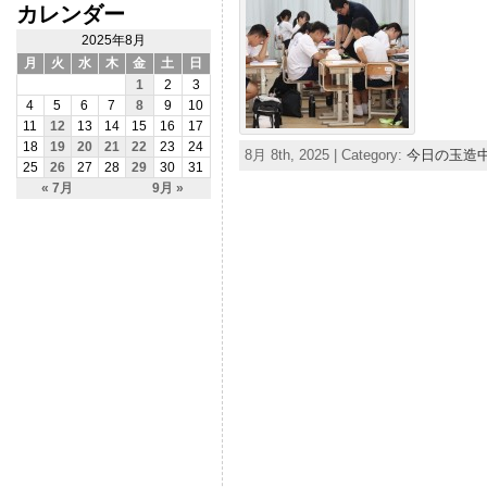
カレンダー
2025年8月
月
火
水
木
金
土
日
1
2
3
4
5
6
7
8
9
10
11
12
13
14
15
16
17
18
19
20
21
22
23
24
8月 8th, 2025 | Category:
今日の玉造
25
26
27
28
29
30
31
« 7月
9月 »