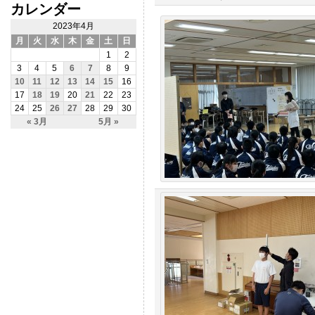
カレンダー
2023年4月
月
火
水
木
金
土
日
1
2
3
4
5
6
7
8
9
10
11
12
13
14
15
16
17
18
19
20
21
22
23
24
25
26
27
28
29
30
« 3月
5月 »