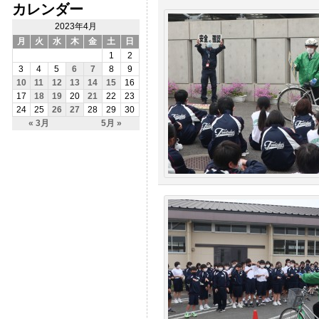
カレンダー
2023年4月
月
火
水
木
金
土
日
1
2
3
4
5
6
7
8
9
10
11
12
13
14
15
16
17
18
19
20
21
22
23
24
25
26
27
28
29
30
« 3月
5月 »