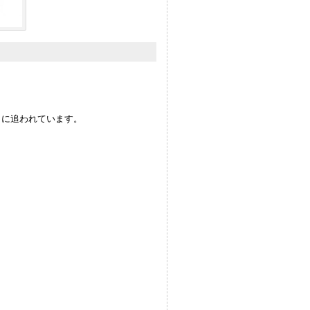
きに追われています。