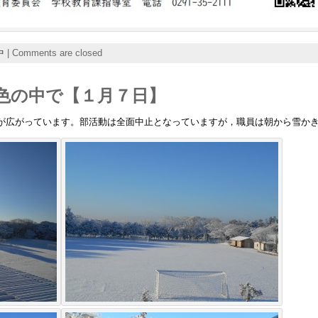
中
|
Comments are closed
色の中で【１月７日】
が広がっています。部活動は全面中止となっていますが，職員は朝から雪か