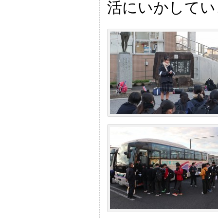
活にいかしてい