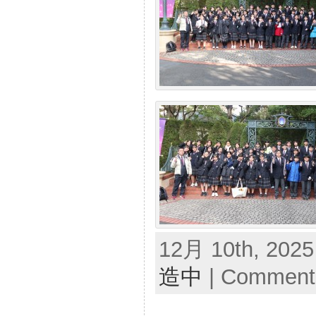
12月 10th, 2025
造中
|
Comments