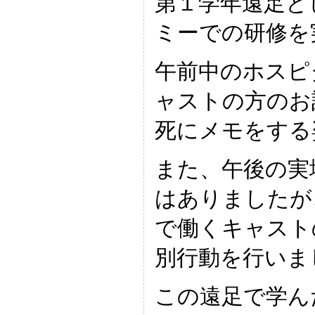
第１学年遠足と
ミーでの研修を
午前中のホスピ
ャストの方のお
死にメモをする
また、午後の実
はありましたが
で働くキャスト
別行動を行いま
この遠足で学ん