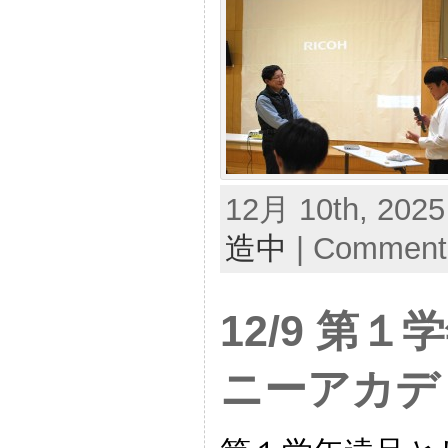
12月 10th, 2025
造中
|
Comments
12/9 第
ニーアカデ