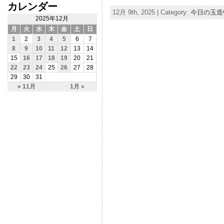
カレンダー
12月 9th, 2025 | Category:
今日の玉造
2025年12月
月
火
水
木
金
土
日
1
2
3
4
5
6
7
8
9
10
11
12
13
14
15
16
17
18
19
20
21
22
23
24
25
26
27
28
29
30
31
« 11月
1月 »