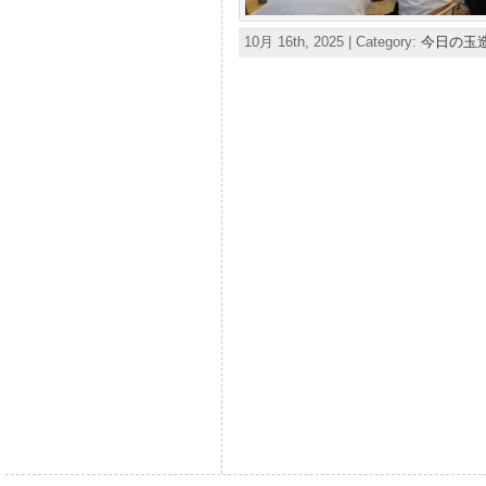
10月 16th, 2025 | Category:
今日の玉