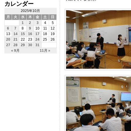
カレンダー
2025年10月
月
火
水
木
金
土
日
1
2
3
4
5
6
7
8
9
10
11
12
13
14
15
16
17
18
19
20
21
22
23
24
25
26
27
28
29
30
31
« 9月
11月 »