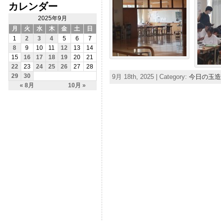
カレンダー
2025年9月
月
火
水
木
金
土
日
1
2
3
4
5
6
7
8
9
10
11
12
13
14
15
16
17
18
19
20
21
22
23
24
25
26
27
28
9月 18th, 2025 | Category:
今日の玉造
29
30
« 8月
10月 »