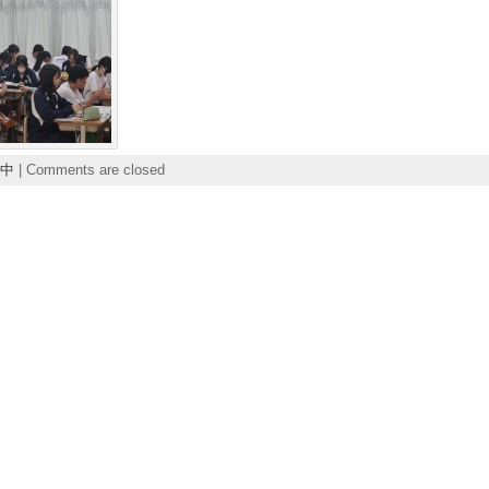
中
|
Comments are closed