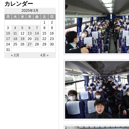
カレンダー
2025年3月
月
火
水
木
金
土
日
1
2
3
4
5
6
7
8
9
10
11
12
13
14
15
16
17
18
19
20
21
22
23
24
25
26
27
28
29
30
31
« 2月
4月 »